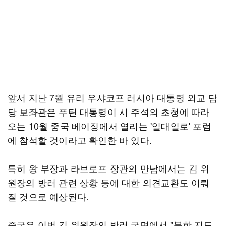
앞서 지난 7월 유리 우샤코프 러시아 대통령 외교 담
당 보좌관은 푸틴 대통령이 시 주석의 초청에 따라
오는 10월 중국 베이징에서 열리는 '일대일로' 포럼
에 참석할 것이라고 확인한 바 있다.
특히 왕 부장과 라브로프 장관의 만남에서는 김 위
원장의 방러 관련 상황 등에 대한 의견교환도 이뤄
질 것으로 예상된다.
중국은 이번 김 위원장의 방러 국면에서 "북한 지도