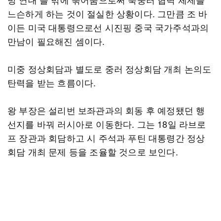
느슨하게 하는 것이 절실한 상황이다. 그만큼 조 바
이든 미국 대통령으로선 시진핑 중국 국가주석과의
만남이 필요해진 셈이다.
미중 정상회담과 별도로 중러 정상회담 개최 논의도
탄력을 받는 흐름이다.
왕 부장은 설리번 보좌관과의 회동 후 예정됐던 행
선지를 바꿔 러시아로 이동한다. 그는 18일 라브로
프 장관과 회담하고 시 주석과 푸틴 대통령간 정상
회담 개최 문제 등을 조율할 것으로 보인다.