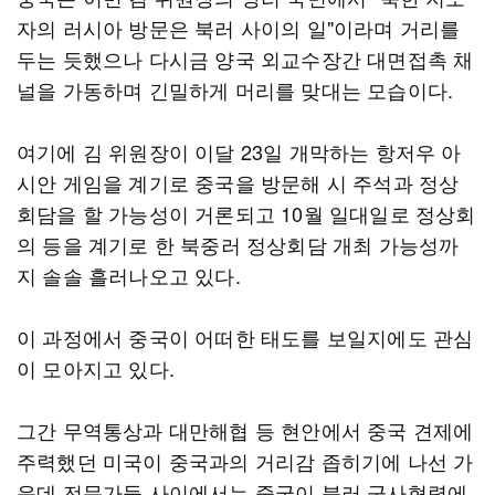
자의 러시아 방문은 북러 사이의 일"이라며 거리를
두는 듯했으나 다시금 양국 외교수장간 대면접촉 채
널을 가동하며 긴밀하게 머리를 맞대는 모습이다.
여기에 김 위원장이 이달 23일 개막하는 항저우 아
시안 게임을 계기로 중국을 방문해 시 주석과 정상
회담을 할 가능성이 거론되고 10월 일대일로 정상회
의 등을 계기로 한 북중러 정상회담 개최 가능성까
지 솔솔 흘러나오고 있다.
이 과정에서 중국이 어떠한 태도를 보일지에도 관심
이 모아지고 있다.
그간 무역통상과 대만해협 등 현안에서 중국 견제에
주력했던 미국이 중국과의 거리감 좁히기에 나선 가
운데 전문가들 사이에서는 중국이 북러 군사협력에