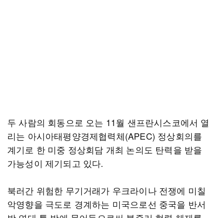
두 사람의 회동으로 오는 11월 샌프란시스코에서 열
리는 아시아태평양경제협력체(APEC) 정상회의를
계기로 한 미중 정상회담 개최 논의도 탄력을 받을
가능성이 제기되고 있다.
북러간 위험한 무기거래가 우크라이나 전쟁에 미칠
악영향을 극도로 경계하는 미국으로선 중국을 반서
방 연대 틀 밖에 묶어둠으로써 북중러 협력 체제를