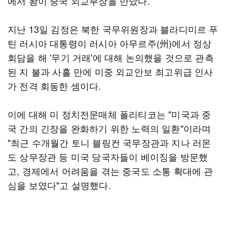
에서 왕이 중국 외교부장을 만났다.
지난 13일 김정은 북한 국무위원장과 블라디미르 푸
틴 러시아 대통령이 러시아 아무르주(州)에서 정상
회담을 해 '무기 거래'에 대해 논의했을 것으로 관측
된 지 불과 사흘 만에 미중 외교안보 최고위급 인사
가 전격 회동한 셈이다.
이에 대해 미 정치전문매체 폴리티코는 "미국과 중
국 간의 긴장을 완화하기 위한 노력의 일환"이라며
"최근 수개월간 토니 블링컨 국무장관과 지나 러몬
도 상무장관 등 미국 당국자들이 베이징을 방문했
고, 경제에서 어려움을 겪는 중국도 소통 확대에 관
심을 보였다"고 설명했다.