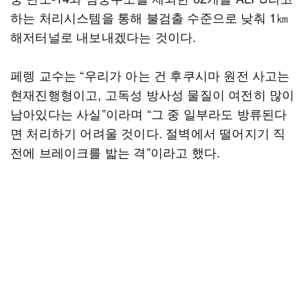
하는 처리시스템을 통해 불검출 수준으로 낮춰 1㎞
해저터널로 내보내겠다는 것이다.
페렝 교수는 “우리가 아는 건 후쿠시마 원전 사고는
현재진행형이고, 고독성 방사성 물질이 여전히 많이
남아있다는 사실”이라며 “그 중 일부라도 방류된다
면 처리하기 어려울 것이다. 절벽에서 떨어지기 직
전에 브레이크를 밟는 격”이라고 했다.