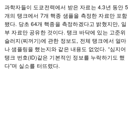
과학자들이 도쿄전력에서 받은 자료는 4.3년 동안 5
개의 탱크에서 7개 핵종 샘플을 측정한 자료만 포함
됐다. 당초 64개 핵종을 측정하겠다고 밝혔지만, 일
부 자료만 공유한 것이다. 탱크 바닥에 있는 고준위
슬러지(찌꺼기)에 관한 정보도, 전체 탱크에서 얼마
나 샘플링을 했는지와 같은 내용도 없었다. “심지어
탱크 번호(ID)같은 기본적인 정보를 누락하기도 했
다”며 실소를 터뜨렸다.