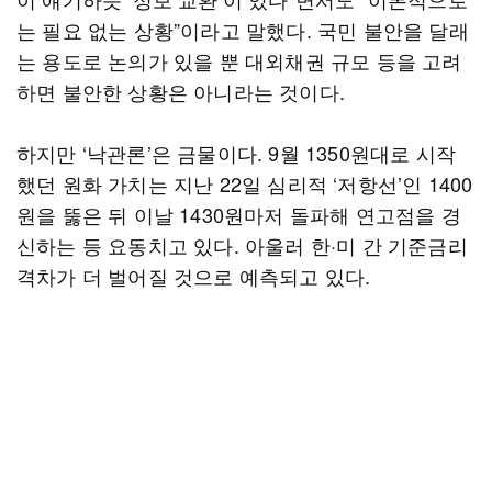
는 필요 없는 상황”이라고 말했다. 국민 불안을 달래
는 용도로 논의가 있을 뿐 대외채권 규모 등을 고려
하면 불안한 상황은 아니라는 것이다.
하지만 ‘낙관론’은 금물이다. 9월 1350원대로 시작
했던 원화 가치는 지난 22일 심리적 ‘저항선’인 1400
원을 뚫은 뒤 이날 1430원마저 돌파해 연고점을 경
신하는 등 요동치고 있다. 아울러 한·미 간 기준금리
격차가 더 벌어질 것으로 예측되고 있다.