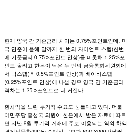
현재 양국 간 기준금리 차이는 0.75%포인트인데, 미
국 연준이 올해 말까지 한 번의 자이언트 스텝(한번
에 기준금리 0.75%포인트 인상)을 비롯해 1.25%포
인트 올리고 한은이 남은 두 번의 금융통화위원회에
서 빅스텝(〃 0.5%포인트 인상)과 베이비스텝
(0.25%포인트 인상)에 나설 경우 양국 간 기준금리
격차는 1.25%포인트로 더 커진다.
환차익을 노린 투기적 수요도 꿈틀대고 있다. 더불
어민주당 홍성국 의원이 한은에서 받은 자료에 따르
면 지난 8월 투기적 거래에 주로 이용되는 역외 차액
결제선물환(NDF) 순매입 규모가 60억8000만달러