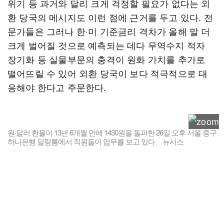
위기 등 과거와 달리 크게 걱정할 필요가 없다는 외
환 당국의 메시지도 이런 점에 근거를 두고 있다. 전
문가들은 그러나 한·미 기준금리 격차가 올해 말 더
크게 벌어질 것으로 예측되는 데다 무역수지 적자
장기화 등 실물부문의 충격이 원화 가치를 추가로
떨어뜨릴 수 있어 외환 당국이 보다 적극적으로 대
응해야 한다고 주문한다.
원·달러 환율이 13년 6개월 만에 1430원을 돌파한 26일 오후 서울 중구
하나은행 딜링룸에서 직원들이 업무를 보고 있다. 뉴시스