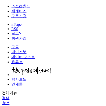
스포츠월드
세계비즈
구독신청
mPaper
RSS
로그인
회원가입
구글
페이스북
네이버 포스트
유튜브
탐사보도
연재물
전체메뉴
검색
뉴스