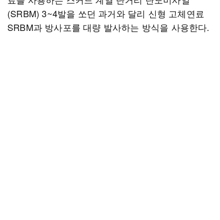
(SRBM) 3~4발을 쏘던 과거와 달리 신형 고체연료
SRBM과 방사포를 대량 발사하는 방식을 사용한다.