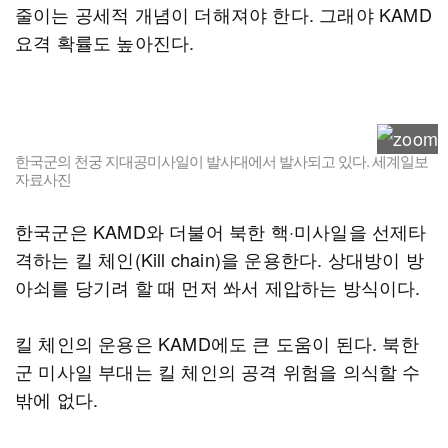
줄이는 공세적 개념이 더해져야 한다. 그래야 KAMD
요격 확률도 높아진다.
한국군의 천궁 지대공미사일이 발사대에서 발사되고 있다. 세계일보
자료사진
한국군은 KAMD와 더불어 북한 핵·미사일을 선제타
격하는 킬 체인(Kill chain)을 운용한다. 상대방이 방
아쇠를 당기려 할 때 먼저 쏴서 제압하는 방식이다.
킬 체인의 운용은 KAMD에도 큰 도움이 된다. 북한
군 미사일 부대는 킬 체인의 공격 위험을 의식할 수
밖에 없다.