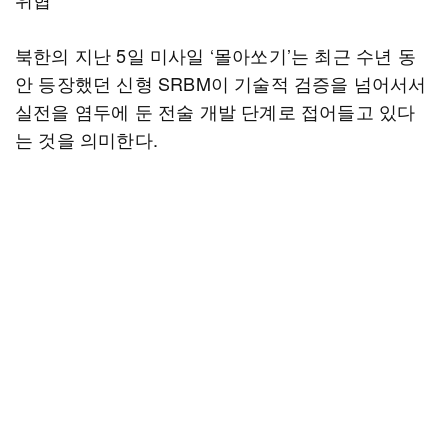
북한의 지난 5일 미사일 ‘몰아쏘기’는 최근 수년 동
안 등장했던 신형 SRBM이 기술적 검증을 넘어서서
실전을 염두에 둔 전술 개발 단계로 접어들고 있다
는 것을 의미한다.