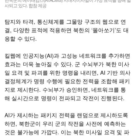
사되고 있다. 합참 제공
탐지와 타격, 통신체계를 그물망 구조의 웹으로 연
결, 다양한 표적에 적용하면 북한의 ‘몰아쏘기’도 대
응할 수 있다.
킬웹에 인공지능(AI)과 고성능 네트워크를 추가하면
효과는 더욱 높아질 수 있다. 군 수뇌부가 북한 미사
일 요격 및 파괴를 위한 명령을 내리면, AI 기반 의사
결정체계가 명령 수행에 필요한 전력을 조합해 패키
지로 제시한다. 수뇌부가 승인하면, 네트워크를 통
해 실시간으로 명령이 전파되고 작전이 진행된다.
AI가 제시하는 패키지 전력을 랜덤으로 제시하도록
하면, 북한군이 우리 군의 작전을 사전에 예측하는
것은 불가능에 가깝다. 이는 북한 미사일 요격 및 파