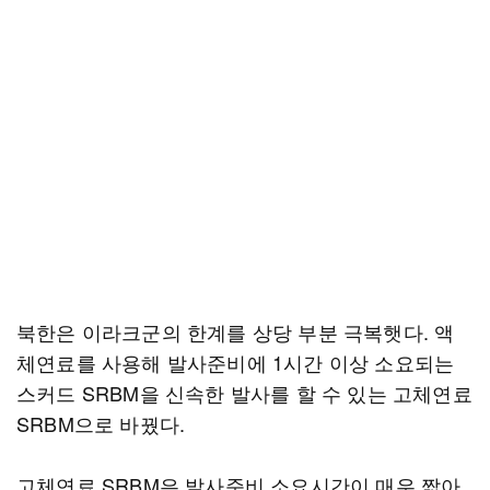
북한은 이라크군의 한계를 상당 부분 극복햇다. 액
체연료를 사용해 발사준비에 1시간 이상 소요되는
스커드 SRBM을 신속한 발사를 할 수 있는 고체연료
SRBM으로 바꿨다.
고체연료 SRBM은 발사준비 소요시간이 매우 짧아