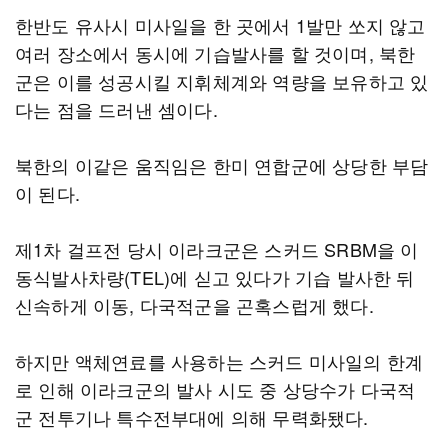
한반도 유사시 미사일을 한 곳에서 1발만 쏘지 않고
여러 장소에서 동시에 기습발사를 할 것이며, 북한
군은 이를 성공시킬 지휘체계와 역량을 보유하고 있
다는 점을 드러낸 셈이다.
북한의 이같은 움직임은 한미 연합군에 상당한 부담
이 된다.
제1차 걸프전 당시 이라크군은 스커드 SRBM을 이
동식발사차량(TEL)에 싣고 있다가 기습 발사한 뒤
신속하게 이동, 다국적군을 곤혹스럽게 했다.
하지만 액체연료를 사용하는 스커드 미사일의 한계
로 인해 이라크군의 발사 시도 중 상당수가 다국적
군 전투기나 특수전부대에 의해 무력화됐다.