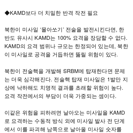
◆KAMD보다 더 치밀한 반격 작전 필요
북한이 미사일 ‘몰아쏘기’ 전술을 발전시킨다면, 한
반도 유사시 KAMD는 100% 요격을 장담할 수 없다.
KAMD의 요격 범위나 규모는 한정되어 있는데, 북한
이 미사일로 공격을 거듭하면 뚫릴 위험이 있다.
북한이 전술핵을 개발해 SRBM에 탑재한다면 문제
는 더욱 심각해진다. 전술핵 탑재 미사일은 1발만 지
상에 낙하해도 치명적 결과를 초래할 위험이 높다.
요격 작전에서의 부담이 더욱 가중되는 셈이다.
이같은 위험을 피하려면 날아오는 미사일을 KAMD
로 요격하는 수동적 방식 외에 미사일 발사 전 단계
에서 이를 파괴해 남쪽으로 날아올 미사일 숫자를