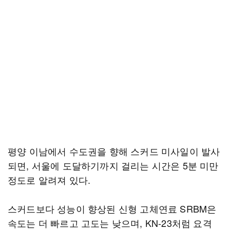
평양 이남에서 수도권을 향해 스커드 미사일이 발사
되면, 서울에 도달하기까지 걸리는 시간은 5분 미만
정도로 알려져 있다.
스커드보다 성능이 향상된 신형 고체연료 SRBM은
속도는 더 빠르고 고도는 낮으며, KN-23처럼 요격