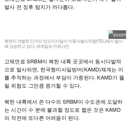
발사 전 징후 탐지가 까다롭다.
북한이 개발한 단거리 탄도미사일이 이동식발사차량(TEL)에서 발사
돼 상승하고 있다. 세계일보 자료사진
고체연료 SRBM이 북한 내륙 곳곳에서 동시다발적
으로 발사되면, 한국형미사일방어(KAMD)체계는 이
를 추적하는 과정에서 부담이 가중된다. KAMD가 뚫
릴 위험도 그만큼 증가할 수 있다.
북한 내륙에서 쏜 다수의 SRBM이 수도권에 도달하
는 시간이 수 분에 불과할 정도로 짧은 것은 KAMD
의 작전에 또다른 어려움이 된다.