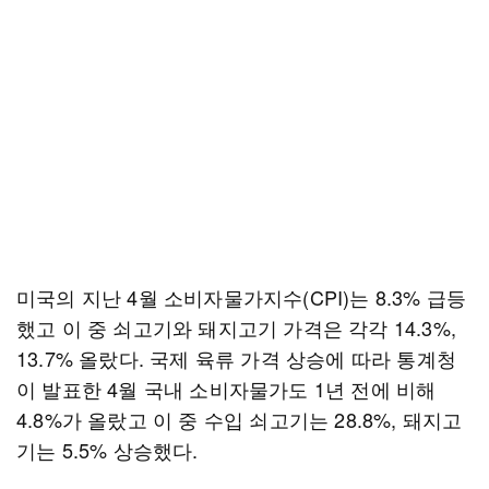
미국의 지난 4월 소비자물가지수(CPI)는 8.3% 급등
했고 이 중 쇠고기와 돼지고기 가격은 각각 14.3%,
13.7% 올랐다. 국제 육류 가격 상승에 따라 통계청
이 발표한 4월 국내 소비자물가도 1년 전에 비해
4.8%가 올랐고 이 중 수입 쇠고기는 28.8%, 돼지고
기는 5.5% 상승했다.