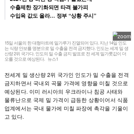
수출제한 장기화되면 타격 불가피
수입육 값도 올라… 정부 “상황 주시”
15일 서울의 한 대형마트에 밀가루가 진열되어 있다. 지난 14일 인도
는 식량 안보를 명분으로 밀 수출을 전격 금지했다. 인도는 세계 밀 생
산량 2위 국가다. 인도의 밀 수출 금지 발표로 전 세계 밀가룻값이 더
오를 것으로 예상된다. 뉴스1
전세계 밀 생산량 2위 국가인 인도가 밀 수출을 전격
금지하면서 국내외 곡물 가격에 영향을 미칠 것으로
예상된다. 이미 러시아의 우크라이나 침공 사태와
물류난으로 국제 밀 가격이 급등한 상황이어서 식품
업계에서는 국내 물가에 미칠 파장에 촉각을 기울이
고 있다.