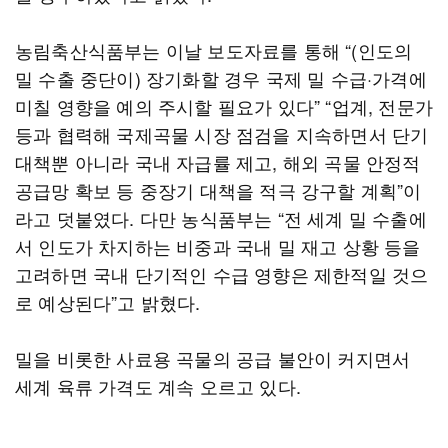
농림축산식품부는 이날 보도자료를 통해 “(인도의
밀 수출 중단이) 장기화할 경우 국제 밀 수급·가격에
미칠 영향을 예의 주시할 필요가 있다” “업계, 전문가
등과 협력해 국제곡물 시장 점검을 지속하면서 단기
대책뿐 아니라 국내 자급률 제고, 해외 곡물 안정적
공급망 확보 등 중장기 대책을 적극 강구할 계획”이
라고 덧붙였다. 다만 농식품부는 “전 세계 밀 수출에
서 인도가 차지하는 비중과 국내 밀 재고 상황 등을
고려하면 국내 단기적인 수급 영향은 제한적일 것으
로 예상된다”고 밝혔다.
밀을 비롯한 사료용 곡물의 공급 불안이 커지면서
세계 육류 가격도 계속 오르고 있다.