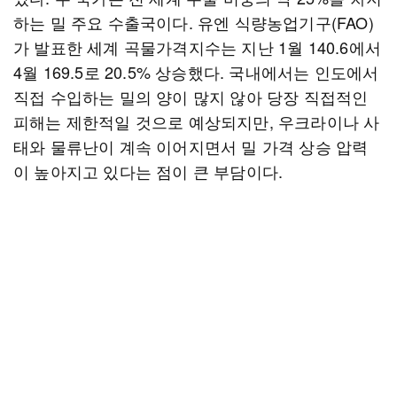
하는 밀 주요 수출국이다. 유엔 식량농업기구(FAO)
가 발표한 세계 곡물가격지수는 지난 1월 140.6에서
4월 169.5로 20.5% 상승했다. 국내에서는 인도에서
직접 수입하는 밀의 양이 많지 않아 당장 직접적인
피해는 제한적일 것으로 예상되지만, 우크라이나 사
태와 물류난이 계속 이어지면서 밀 가격 상승 압력
이 높아지고 있다는 점이 큰 부담이다.