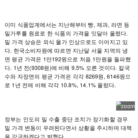
이미 식품업계에서는 지난해부터 빵, 제과, 라면 등
밀가루를 원료로 한 식품의 가격을 잇달아 올렸다.
밀 가격 상승은 외식 물가 인상으로도 이어지고 있
다. 한국소비자원에 따르면 지난달 서울 지역의 냉
면 평균 가격은 1만192원으로 처음 1만원을 돌파했
다. 1년 전(9308원)에 비해 9.5% 오른 것이다. 칼국
수와 자장면의 평균 가격은 각각 8269원, 6146원으
로 1년 전에 비해 각각 10.8%, 14.1% 올랐다.
정부는 인도의 밀 수출 중단 조치가 장기화할 경우
밀 가격 변동이 우려된다면서 상황을 주시하며 대책
을 강구하겠다고 밝혔다.