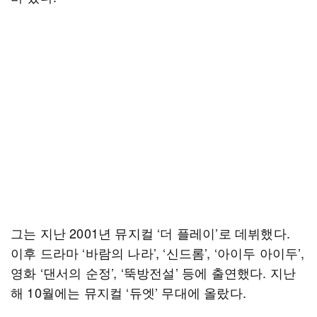
그는 지난 2001년 뮤지컬 ‘더 플레이’로 데뷔했다.
이후 드라마 ‘바람의 나라’, ‘신드롬’, ‘아이두 아이두’,
영화 ‘댄서의 순정’, ‘뚝방전설’ 등에 출연했다. 지난
해 10월에는 뮤지컬 ‘듀엣’ 무대에 올랐다.