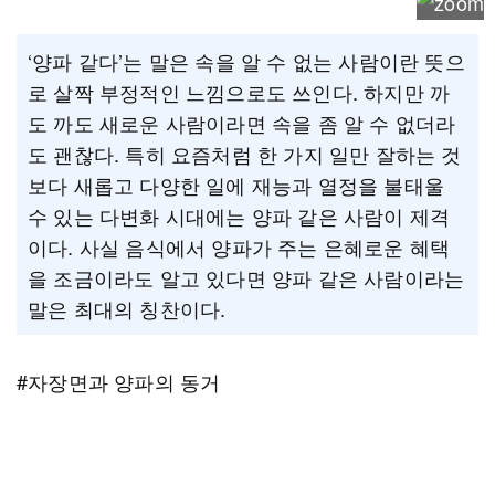
‘양파 같다’는 말은 속을 알 수 없는 사람이란 뜻으
로 살짝 부정적인 느낌으로도 쓰인다. 하지만 까
도 까도 새로운 사람이라면 속을 좀 알 수 없더라
도 괜찮다. 특히 요즘처럼 한 가지 일만 잘하는 것
보다 새롭고 다양한 일에 재능과 열정을 불태울
수 있는 다변화 시대에는 양파 같은 사람이 제격
이다. 사실 음식에서 양파가 주는 은혜로운 혜택
을 조금이라도 알고 있다면 양파 같은 사람이라는
말은 최대의 칭찬이다.
#자장면과 양파의 동거