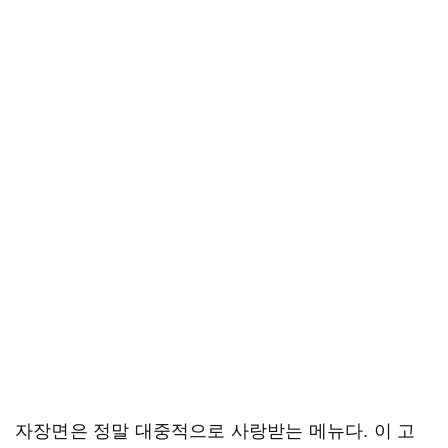
자장면은 정말 대중적으로 사랑받는 메뉴다. 이 고