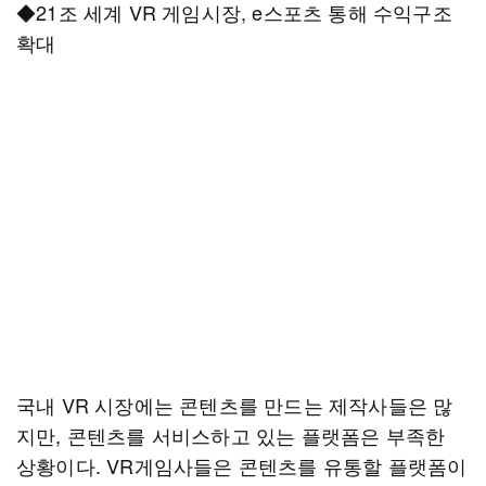
◆21조 세계 VR 게임시장, e스포츠 통해 수익구조
확대
국내 VR 시장에는 콘텐츠를 만드는 제작사들은 많
지만, 콘텐츠를 서비스하고 있는 플랫폼은 부족한
상황이다. VR게임사들은 콘텐츠를 유통할 플랫폼이