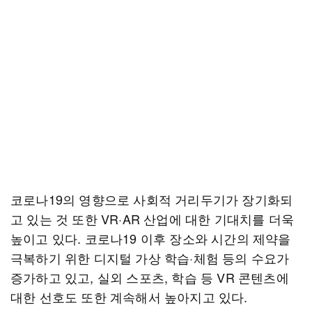
코로나19의 영향으로 사회적 거리두기가 장기화되
고 있는 것 또한 VR·AR 산업에 대한 기대치를 더욱
높이고 있다. 코로나19 이후 장소와 시간의 제약을
극복하기 위한 디지털 가상 학습·체험 등의 수요가
증가하고 있고, 실외 스포츠, 학습 등 VR 콘텐츠에
대한 선호도 또한 계속해서 높아지고 있다.