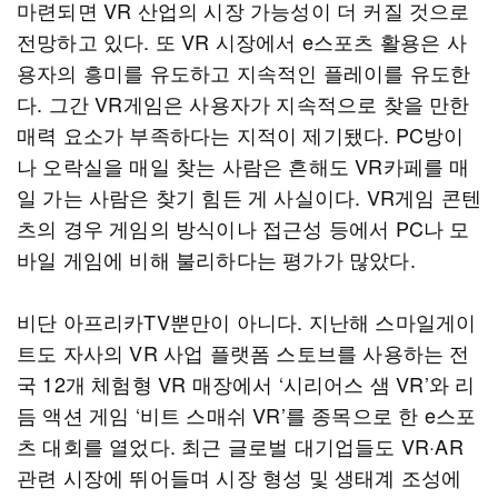
마련되면 VR 산업의 시장 가능성이 더 커질 것으로
전망하고 있다. 또 VR 시장에서 e스포츠 활용은 사
용자의 흥미를 유도하고 지속적인 플레이를 유도한
다. 그간 VR게임은 사용자가 지속적으로 찾을 만한
매력 요소가 부족하다는 지적이 제기됐다. PC방이
나 오락실을 매일 찾는 사람은 흔해도 VR카페를 매
일 가는 사람은 찾기 힘든 게 사실이다. VR게임 콘텐
츠의 경우 게임의 방식이나 접근성 등에서 PC나 모
바일 게임에 비해 불리하다는 평가가 많았다.
비단 아프리카TV뿐만이 아니다. 지난해 스마일게이
트도 자사의 VR 사업 플랫폼 스토브를 사용하는 전
국 12개 체험형 VR 매장에서 ‘시리어스 샘 VR’와 리
듬 액션 게임 ‘비트 스매쉬 VR’를 종목으로 한 e스포
츠 대회를 열었다. 최근 글로벌 대기업들도 VR·AR
관련 시장에 뛰어들며 시장 형성 및 생태계 조성에