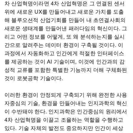
차 산업혁명이라면 4차 산업혁명은 그 연결된 센서
위에 새로운 UX를 만들어내고 새로운 가치를 도출
해 블루오션적 산업기회를 만들어 내 초연결사회의
새로운 생태계를 만들어낸 패러다임의 혁신이다. 그
리고 어떤 정보를 어떻게, 또 왜 분석하는지를 실시
간으로 알려주는 데이터 환경이 구축될 것이다. 이
과정에서 자동화하고 인간에게 적절한 인터페이스
를 제공하는 것이 AI 기술이며, 이것에 인간과의 감
성적 교류를 포함한 특별한 기능까지 더해 구체화된
것이 로봇공학 기술이다.
이러한 환경이 안정되게 구축되기 위해 완전한 사용
자중심의 기술, 환경을 만들어내는 인지과학의 혁신
이 수반돼야 한다. 인지과학은 인간중심의 원리에서
4차 산업혁명을 이끌고 조율하는 역할을 수행하고
있다. 기술 자체의 발전도 중요하지만 인간이 세상