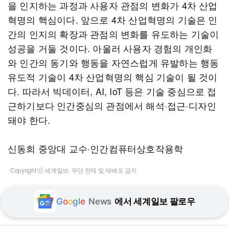
을 인지하는 과정과 사용자 관점의 변화가 4차 산업
혁명의 핵심이다. 앞으로 4차 산업혁명의 기술은 인
간의 인지의 확장과 관점의 변화를 유도하는 기술이
성공을 거둘 것이다. 아울러 사용자 경험의 개인화
와 인간의 동기와 행동을 자연스럽게 유발하는 행동
유도적 기술이 4차 산업혁명의 핵심 기술이 될 것이
다. 따라서 빅데이터, AI, IoT 등은 기술 중심으로 접
근하기보다 인간중심의 관점에서 해석·접근·디자인
돼야 한다.
신동희 중앙대 교수·인간컴퓨터상호작용학
Copyright ⓒ 세계일보. 무단 전재 및 재배포 금지
G
o
o
g
l
e
News
에서 세계일보 팔로우