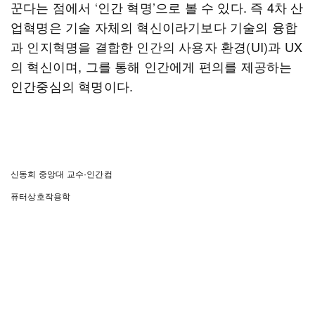
꾼다는 점에서 ‘인간 혁명’으로 볼 수 있다. 즉 4차 산
업혁명은 기술 자체의 혁신이라기보다 기술의 융합
과 인지혁명을 결합한 인간의 사용자 환경(UI)과 UX
의 혁신이며, 그를 통해 인간에게 편의를 제공하는
인간중심의 혁명이다.
신동희 중앙대 교수·인간컴
퓨터상호작용학