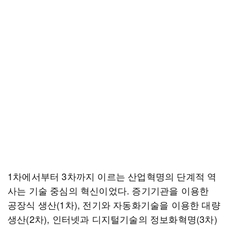
1차에서부터 3차까지 이르는 산업혁명의 단계적 역
사는 기술 중심의 혁신이었다. 증기기관을 이용한
공장식 생산(1차), 전기와 자동화기술을 이용한 대량
생산(2차), 인터넷과 디지털기술의 정보화혁명(3차)