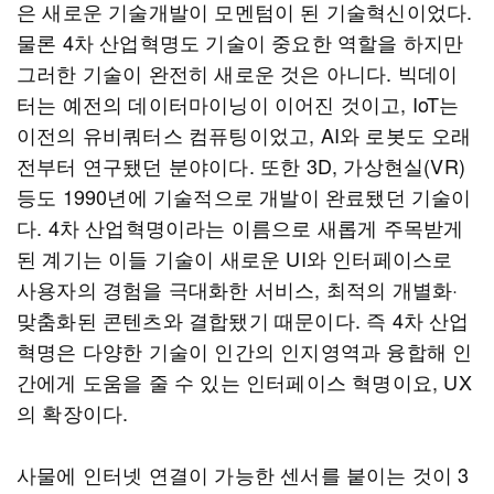
은 새로운 기술개발이 모멘텀이 된 기술혁신이었다.
물론 4차 산업혁명도 기술이 중요한 역할을 하지만
그러한 기술이 완전히 새로운 것은 아니다. 빅데이
터는 예전의 데이터마이닝이 이어진 것이고, IoT는
이전의 유비쿼터스 컴퓨팅이었고, AI와 로봇도 오래
전부터 연구됐던 분야이다. 또한 3D, 가상현실(VR)
등도 1990년에 기술적으로 개발이 완료됐던 기술이
다. 4차 산업혁명이라는 이름으로 새롭게 주목받게
된 계기는 이들 기술이 새로운 UI와 인터페이스로
사용자의 경험을 극대화한 서비스, 최적의 개별화·
맞춤화된 콘텐츠와 결합됐기 때문이다. 즉 4차 산업
혁명은 다양한 기술이 인간의 인지영역과 융합해 인
간에게 도움을 줄 수 있는 인터페이스 혁명이요, UX
의 확장이다.
사물에 인터넷 연결이 가능한 센서를 붙이는 것이 3