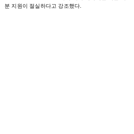
분 지원이 절실하다고 강조했다.