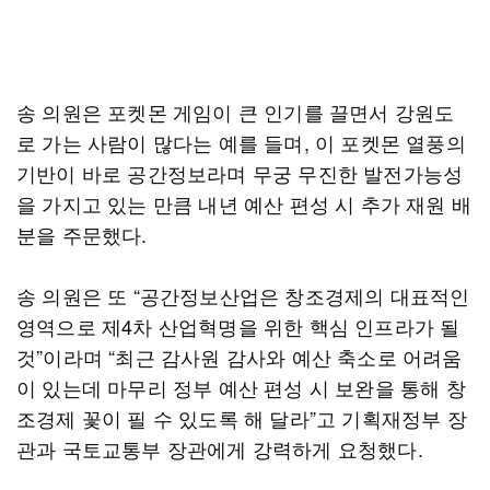
송 의원은 포켓몬 게임이 큰 인기를 끌면서 강원도
로 가는 사람이 많다는 예를 들며, 이 포켓몬 열풍의
기반이 바로 공간정보라며 무궁 무진한 발전가능성
을 가지고 있는 만큼 내년 예산 편성 시 추가 재원 배
분을 주문했다.
송 의원은 또 “공간정보산업은 창조경제의 대표적인
영역으로 제4차 산업혁명을 위한 핵심 인프라가 될
것”이라며 “최근 감사원 감사와 예산 축소로 어려움
이 있는데 마무리 정부 예산 편성 시 보완을 통해 창
조경제 꽃이 필 수 있도록 해 달라”고 기획재정부 장
관과 국토교통부 장관에게 강력하게 요청했다.