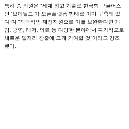
특히 송 의원은 “세계 최고 기술로 한국형 구글어스
인 ‘브이월드’가 오픈플랫폼 형태로 이미 구축돼 있
다”며 “적극적인 재정지원으로 이를 보완한다면 게
임, 공연, 레저, 의료 등 다양한 분야에서 획기적으로
새로운 일자리 창출에 크게 기여할 것”이라고 강조
했다.