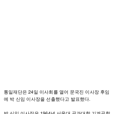
통일재단은 24일 이사회를 열어 문국진 이사장 후임
에 박 신임 이사장을 선출했다고 발표했다.
박 신임 이사장은 1964년 서울대 공과대학 기계공학