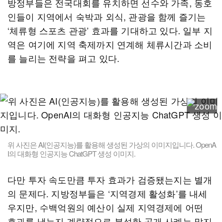
방정부들은 전국대회를 유치하면 선수와 가족, 동호
인들이 지역에서 숙박과 외식, 관광을 함께 즐기는
‘체류형 스포츠 관광’ 효과를 기대하고 있다. 일부 지
역은 여기에 지역 축제까지 연계해 체류시간과 소비
를 늘리는 전략을 펴고 있다.
위 사진은 AI(인공지능)를 활용해 생성된 가상의 이미지입니다. OpenA
I의 대화형 인공지능 ChatGPT 생성 이미지.
다만 투자 속도만큼 투자 효과가 검증됐는지는 별개
의 문제다. 지방정부들은 ‘지역경제 활성화’를 내세
우지만, 수백억원의 예산이 실제 지역경제에 어떤
효과를 냈는지 계량적으로 분석한 공개 사례는 많지