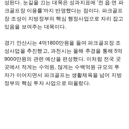
성된다. 눈길을 끄는 대목은 성과지표에 '전 읍·면 파
크골프장 이용률'까지 반영했다는 점이다. 파크골프
장 조성이 지방정부의 핵심 행정사업으로 자리 잡고
있음을 보여주는 대목이다.
경기 안산시는 4억1800만원을 들여 파크골프장 조
성사업을 추진했고, 과천시는 올해 추경을 통해 5억
9000만원의 관련 예산을 편성했다. 이처럼 전국 곳
곳에서 적게는 수억원, 많게는 수백억원 규모의 투
자가 이어지면서 파크골프는 생활체육을 넘어 지방
정부의 핵심 투자 사업으로 떠올랐다.