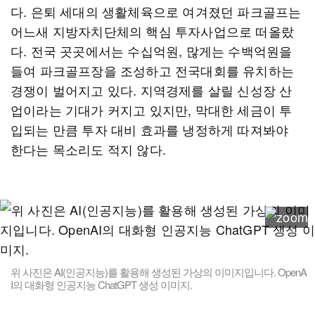
다. 은퇴 세대의 생활체육으로 여겨졌던 파크골프는
어느새 지방자치단체의 핵심 투자사업으로 떠올랐
다. 전국 곳곳에서는 수십억원, 많게는 수백억원을
들여 파크골프장을 조성하고 전국대회를 유치하는
경쟁이 벌어지고 있다. 지역경제를 살릴 신성장 산
업이라는 기대가 커지고 있지만, 막대한 세금이 투
입되는 만큼 투자 대비 효과를 냉정하게 따져봐야
한다는 목소리도 적지 않다.
위 사진은 AI(인공지능)를 활용해 생성된 가상의 이미지입니다. OpenA
I의 대화형 인공지능 ChatGPT 생성 이미지.