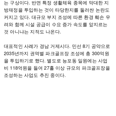
는 구상이다. 반면 특정 생활체육 종목에 막대한 지
방재정을 투입하는 것이 타당한지를 둘러싼 논란도
커지고 있다. 대규모 부지 조성에 따른 환경 훼손 우
려와 함께 시설 공급이 수요 증가 속도를 앞지르는
것 아니냐는 지적도 나온다.
대표적인 사례가 경남 거제시다. 민선 8기 공약으로
2035년까지 권역별 파크골프장 조성에 총 300억원
을 투입하기로 했다. 별도로 능포동 일원에는 사업
비 118억원을 들여 27홀 이상 규모의 파크골프장을
조성하는 사업도 추진 중이다.