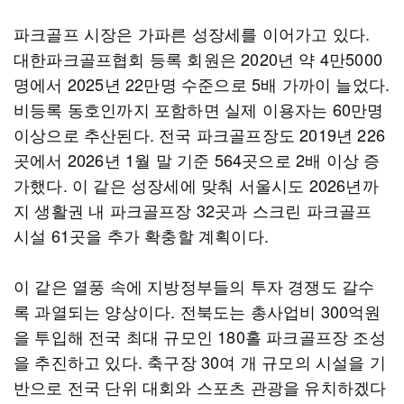
파크골프 시장은 가파른 성장세를 이어가고 있다.
대한파크골프협회 등록 회원은 2020년 약 4만5000
명에서 2025년 22만명 수준으로 5배 가까이 늘었다.
비등록 동호인까지 포함하면 실제 이용자는 60만명
이상으로 추산된다. 전국 파크골프장도 2019년 226
곳에서 2026년 1월 말 기준 564곳으로 2배 이상 증
가했다. 이 같은 성장세에 맞춰 서울시도 2026년까
지 생활권 내 파크골프장 32곳과 스크린 파크골프
시설 61곳을 추가 확충할 계획이다.
이 같은 열풍 속에 지방정부들의 투자 경쟁도 갈수
록 과열되는 양상이다. 전북도는 총사업비 300억원
을 투입해 전국 최대 규모인 180홀 파크골프장 조성
을 추진하고 있다. 축구장 30여 개 규모의 시설을 기
반으로 전국 단위 대회와 스포츠 관광을 유치하겠다