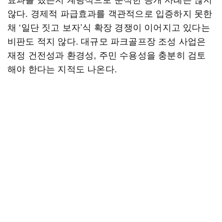
않다. 경제적 파급효과를 객관적으로 입증하지 못한
채 ‘일단 짓고 보자’식 확장 경쟁이 이어지고 있다는
비판도 적지 않다. 대규모 파크골프장 조성 사업은
재정 건전성과 환경성, 주민 수용성을 충분히 검토
해야 한다는 지적도 나온다.