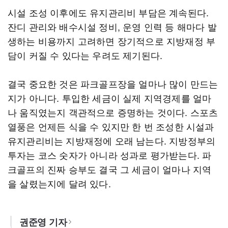
시설 조성 이후에도 유지관리비 부담은 계속된다.
잔디 관리와 배수시설 정비, 운영 인력 등 해마다 발
생하는 비용까지 고려하면 장기적으로 지방재정 부
담이 커질 수 있다는 우려도 제기된다.
결국 중요한 것은 파크골프장을 얼마나 많이 만드는
지가 아니다. 투입한 세금이 실제 지역경제를 얼마
나 움직였는지 객관적으로 증명하는 것이다. 스포츠
열풍은 언제든 식을 수 있지만 한 번 조성한 시설과
유지관리비는 지방재정에 오래 남는다. 지방정부의
투자는 코스 숫자가 아니라 성과로 평가받는다. 파
크골프의 진짜 승부도 결국 그 세금이 얼마나 지역
을 살렸는지에 달려 있다.
권준영 기자