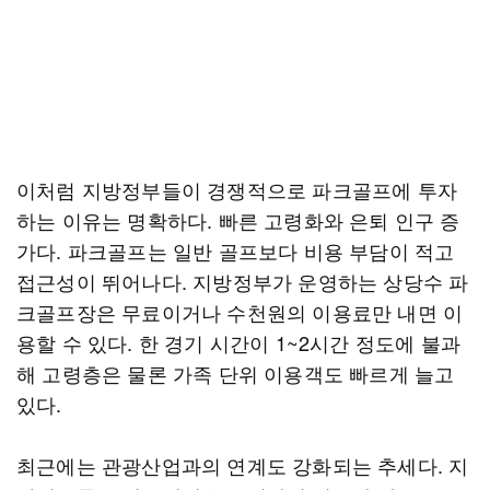
이처럼 지방정부들이 경쟁적으로 파크골프에 투자
하는 이유는 명확하다. 빠른 고령화와 은퇴 인구 증
가다. 파크골프는 일반 골프보다 비용 부담이 적고
접근성이 뛰어나다. 지방정부가 운영하는 상당수 파
크골프장은 무료이거나 수천원의 이용료만 내면 이
용할 수 있다. 한 경기 시간이 1~2시간 정도에 불과
해 고령층은 물론 가족 단위 이용객도 빠르게 늘고
있다.
최근에는 관광산업과의 연계도 강화되는 추세다. 지