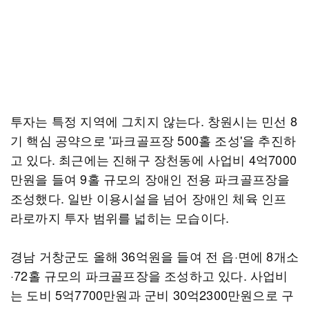
투자는 특정 지역에 그치지 않는다. 창원시는 민선 8
기 핵심 공약으로 '파크골프장 500홀 조성'을 추진하
고 있다. 최근에는 진해구 장천동에 사업비 4억7000
만원을 들여 9홀 규모의 장애인 전용 파크골프장을
조성했다. 일반 이용시설을 넘어 장애인 체육 인프
라로까지 투자 범위를 넓히는 모습이다.
경남 거창군도 올해 36억원을 들여 전 읍·면에 8개소
·72홀 규모의 파크골프장을 조성하고 있다. 사업비
는 도비 5억7700만원과 군비 30억2300만원으로 구