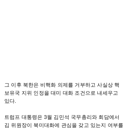
그 이후 북한은 비핵화 의제를 거부하고 사실상 핵
보유국 지위 인정을 대미 대화 조건으로 내세우고
있다.
트럼프 대통령은 3월 김민석 국무총리와 회담에서
김 위원장이 북미대화에 관심을 갖고 있는지 여부를