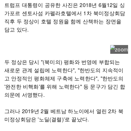
트럼프 대통령이 공유한 사진은 2018년 6월12일 싱
가포르 센토사섬 카펠라호텔에서 1차 북미정상회담
직후 두 정상이 호텔 정원을 함께 산책하는 장면을
담고 있다.
두 정상은 당시 "(북미의) 평화와 번영에 부합되는
새로운 관계 설립에 노력한다", "한반도의 지속적이
고 안정적인 평화체제 구축에 노력한다", "한반도의
'완전한 비핵화'를 위해 노력한다" 등 문구가 담긴 합
의문에 서명했다.
그러나 2019년 2월 베트남 하노이에서 열린 2차 북
미정상회담은 '노딜(결렬)'로 끝났다.