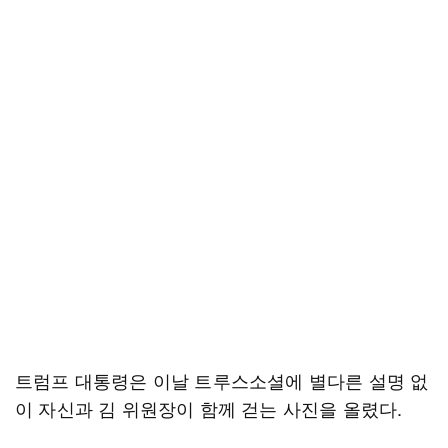
트럼프 대통령은 이날 트루스소셜에 별다른 설명 없
이 자신과 김 위원장이 함께 걷는 사진을 올렸다.