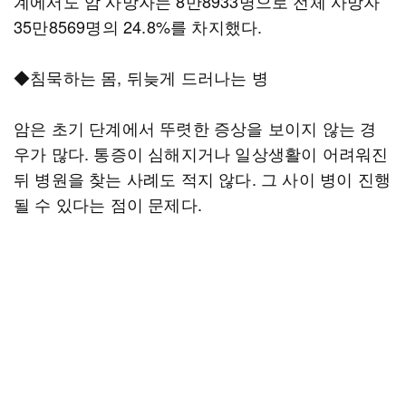
계에서도 암 사망자는 8만8933명으로 전체 사망자
35만8569명의 24.8%를 차지했다.
◆침묵하는 몸, 뒤늦게 드러나는 병
암은 초기 단계에서 뚜렷한 증상을 보이지 않는 경
우가 많다. 통증이 심해지거나 일상생활이 어려워진
뒤 병원을 찾는 사례도 적지 않다. 그 사이 병이 진행
될 수 있다는 점이 문제다.