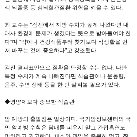
색·뇌졸중 등 심뇌혈관질환 위험을 키울 수 있다.
최 교수는 “검진에서 지방 수치가 높게 나왔다면 내
대사 환경에 문제가 생겼다는 뜻으로 받아들여야 한
다”며 “약이나 건강식품부터 찾기보다 식생활을 먼
저 바꾸는 것이 중요하다”고 강조했다.
검진 결과표만으로 질환을 단정할 수는 없다. 다만
특정 수치가 계속 나빠진다면 식습관이나 운동량,
음주, 수면 상태 등을 한 번 살펴볼 필요가 있다.
◆영양제보다 중요한 식습관
암 예방의 출발점은 일상이다. 국가암정보센터의 국
민 암예방 수칙은 담배를 피우지 말고 간접흡연도
피하라고 권고한다. 채소와 과일을 충분히 먹고, 짠