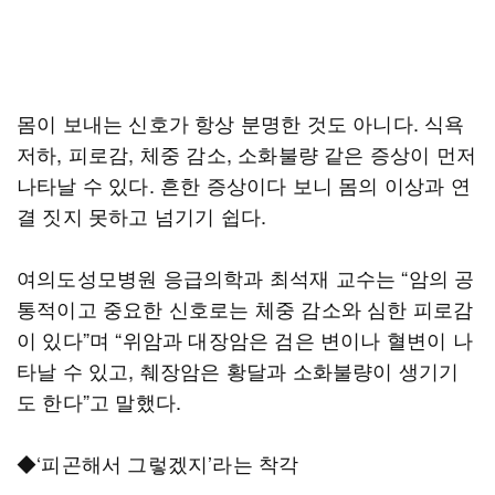
몸이 보내는 신호가 항상 분명한 것도 아니다. 식욕
저하, 피로감, 체중 감소, 소화불량 같은 증상이 먼저
나타날 수 있다. 흔한 증상이다 보니 몸의 이상과 연
결 짓지 못하고 넘기기 쉽다.
여의도성모병원 응급의학과 최석재 교수는 “암의 공
통적이고 중요한 신호로는 체중 감소와 심한 피로감
이 있다”며 “위암과 대장암은 검은 변이나 혈변이 나
타날 수 있고, 췌장암은 황달과 소화불량이 생기기
도 한다”고 말했다.
◆‘피곤해서 그렇겠지’라는 착각