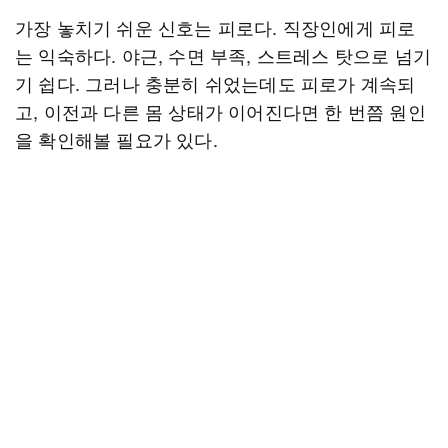
가장 놓치기 쉬운 신호는 피로다. 직장인에게 피로
는 익숙하다. 야근, 수면 부족, 스트레스 탓으로 넘기
기 쉽다. 그러나 충분히 쉬었는데도 피로가 계속되
고, 이전과 다른 몸 상태가 이어진다면 한 번쯤 원인
을 확인해볼 필요가 있다.