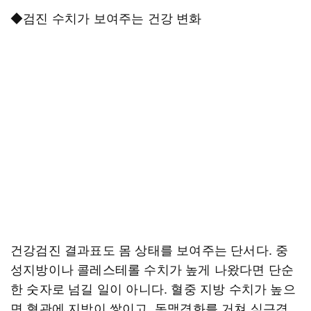
◆검진 수치가 보여주는 건강 변화
건강검진 결과표도 몸 상태를 보여주는 단서다. 중
성지방이나 콜레스테롤 수치가 높게 나왔다면 단순
한 숫자로 넘길 일이 아니다. 혈중 지방 수치가 높으
면 혈관에 지방이 쌓이고, 동맥경화를 거쳐 심근경