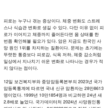
피로는 누구나 겪는 증상이다. 체중 변화도 스트레
스나 식습관 변화로 생길 수 있다. 다만 이유 없이 피
로가 이어지고 체중까지 줄어든다면 몸 상태를 한
번쯤 확인해볼 필요가 있다. 암은 지금도 한국인 사
망 원인 1위를 차지하는 질환이다. 문제는 초기에는
뚜렷한 통증보다 피로감, 식욕 저하, 체중 감소처럼
일상에서 지나치기 쉬운 변화로 나타나는 경우가 적
지 않다는 점이다.
12일 보건복지부와 중앙암등록본부의 2023년 국가
암등록통계에 따르면 국내 신규 암환자는 28만8613
명이었다. 1999년 10만1854명과 비교하면 24년 새
2.8배로 늘었다. 국가데이터처 2024년 사망원인통