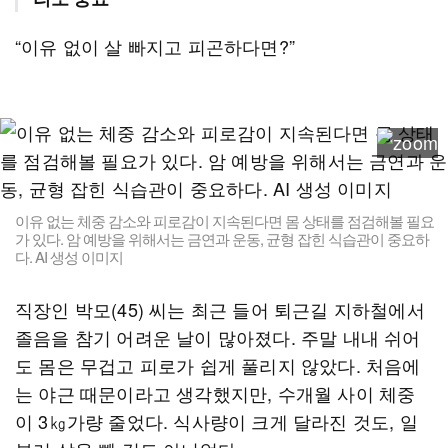
“이유 없이 살 빠지고 피곤하다면?”
이유 없는 체중 감소와 피로감이 지속된다면 몸 상태를 점검해볼 필요
가 있다. 암 예방을 위해서는 금연과 운동, 균형 잡힌 식습관이 중요하
다. AI 생성 이미지
직장인 박모(45) 씨는 최근 들어 퇴근길 지하철에서
졸음을 참기 어려운 날이 많아졌다. 주말 내내 쉬어
도 몸은 무겁고 피로가 쉽게 풀리지 않았다. 처음에
는 야근 때문이라고 생각했지만, 수개월 사이 체중
이 3㎏가량 줄었다. 식사량이 크게 달라진 것도, 일