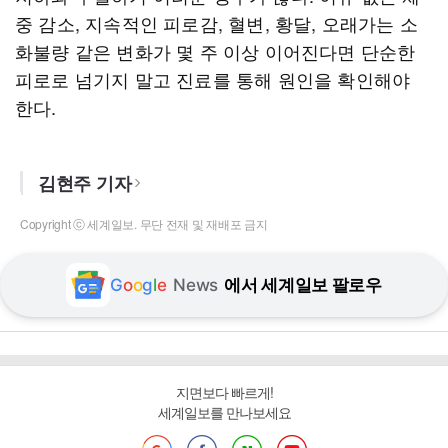
중 감소, 지속적인 피로감, 혈변, 황달, 오래가는 소
화불량 같은 변화가 몇 주 이상 이어진다면 단순한
피로로 넘기지 말고 진료를 통해 원인을 확인해야
한다.
김현주 기자
Copyright ⓒ 세계일보. 무단 전재 및 재배포 금지
G
o
o
g
l
e
News
에서 세계일보 팔로우
지면보다 빠르게!
세계일보를 만나보세요