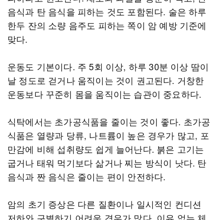
음식과 탄 음식을 피하는 것도 포함된다. 술은 하루
한두 잔의 소량 음주도 피하는 쪽이 암 예방 기준에
맞다.
운동도 기본이다. 주 5회 이상, 하루 30분 이상 땀이
날 정도로 걷거나 움직이는 것이 권고된다. 거창한
운동보다 꾸준히 몸을 움직이는 습관이 중요하다.
식탁에서는 초가공식품을 줄이는 것이 좋다. 초가공
식품은 열량과 당류, 나트륨이 높은 경우가 많고, 포
만감에 비해 섭취량도 쉽게 늘어난다. 붉은 고기는
굽거나 태워 먹기보다 삶거나 찌는 방식이 낫다. 탄
음식과 짠 음식은 줄이는 편이 안전하다.
암의 초기 증상은 다른 질환이나 일시적인 컨디션
저하와 구별하기 어려운 경우가 많다. 이유 없는 체