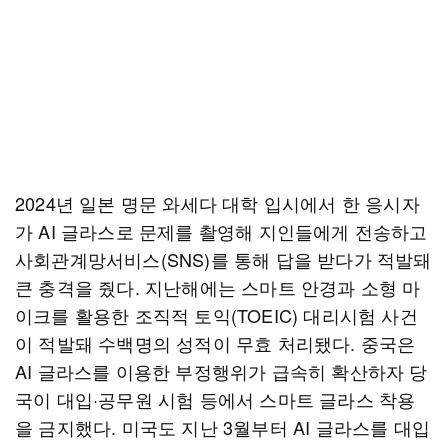
2024년 일본 명문 와세다 대학 입시에서 한 응시자
가 AI 글라스로 문제를 촬영해 지인들에게 전송하고
사회관계망서비스(SNS)를 통해 답을 받다가 적발돼
큰 충격을 줬다. 지난해에는 스마트 안경과 소형 마
이크를 활용한 조직적 토익(TOEIC) 대리시험 사건
이 적발돼 수백명의 성적이 무효 처리됐다. 중국은
AI 글라스를 이용한 부정행위가 급속히 확산하자 당
국이 대입·공무원 시험 등에서 스마트 글라스 착용
을 금지했다. 미국도 지난 3월부터 AI 글라스를 대입