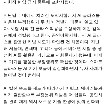
시험장 반입 금지 품목에 포함시켰다.
지난달 국내에서 치러진 토익시험에서 AI 글라스를
이용한 부정행위가 두 차례 적발돼 파문이 일고 있
다. 시험 시작 전 글라스 착용을 수상하게 여긴 감독
관에게 적발됐다고 한다. 공인어학시험에서 AI 글라
스를 활용한 커닝 시도가 확인된 건 처음이다. 지난
해 서울대, 연세대, 고려대 등에서 비대면 시험 중 생
성형 AI를 활용한 커닝으로 사회문제가 됐는데, 이제
AI 기기를 활용한 부정행위로 확산한 것이다. 스마트
글라스 등 AI 기기 보급이 일상화하면서 유사 사례가
늘어날 것이 뻔하다.
AI 발전 속도를 제도가 따라가기 어렵고, 웨어러블과
AI가 결합할수록 부정행위 적발은 더 힘들다. 공인시
험 관리 체계 역시 새로운 기술 환경에 맞춰 진화해