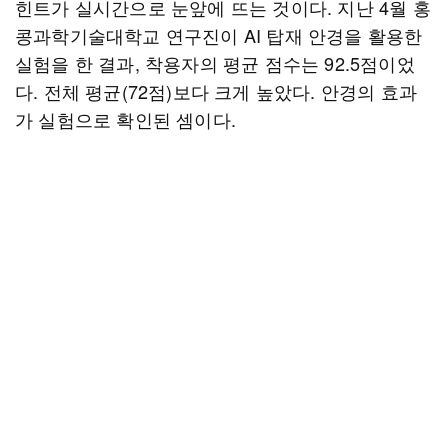
힌트가 실시간으로 눈앞에 뜨는 것이다. 지난 4월 홍
콩과학기술대학교 연구진이 AI 탑재 안경을 활용한
실험을 한 결과, 착용자의 평균 점수는 92.5점이었
다. 전체 평균(72점)보다 크게 높았다. 안경의 효과
가 실험으로 확인된 셈이다.