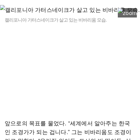
캘리포니아 가터스네이크가 살고 있는 비바리움 모습.
앞으로의 목표를 물었다. “세계에서 알아주는 한국
인 조경가가 되는 겁니다.” 그는 비바리움도 조경이