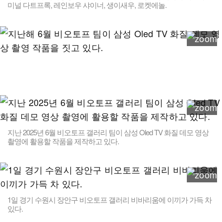
미널 다트프록, 레인보우 샤이너, 생이새우, 로켓에놀.
지난 2025년 6월 비오토프 갤러리 팀이 삼성 Oled TV 화질 데모 영상
촬영에 활용할 작품을 제작하고 있다.
1일 경기 수원시 장안구 비오토프 갤러리 비바리움에 이끼가 가득 차
있다.