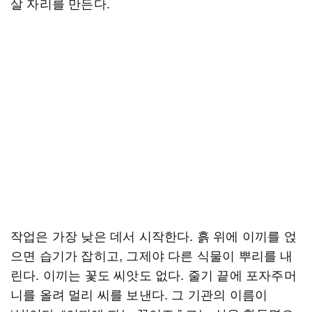
살 자리를 만든다.
작업은 가장 낮은 데서 시작한다. 흙 위에 이끼를 얹
으면 습기가 잡히고, 그제야 다른 식물이 뿌리를 내
린다. 이끼는 꽃도 씨앗도 없다. 줄기 끝에 포자주머
니를 올려 멀리 씨를 보낸다. 그 기관의 이름이