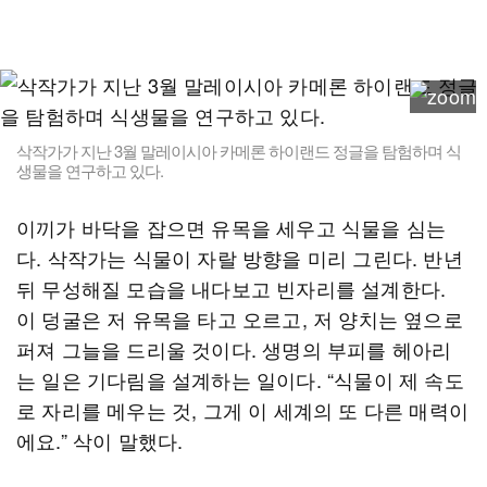
삭작가가 지난 3월 말레이시아 카메론 하이랜드 정글을 탐험하며 식
생물을 연구하고 있다.
이끼가 바닥을 잡으면 유목을 세우고 식물을 심는
다. 삭작가는 식물이 자랄 방향을 미리 그린다. 반년
뒤 무성해질 모습을 내다보고 빈자리를 설계한다.
이 덩굴은 저 유목을 타고 오르고, 저 양치는 옆으로
퍼져 그늘을 드리울 것이다. 생명의 부피를 헤아리
는 일은 기다림을 설계하는 일이다. “식물이 제 속도
로 자리를 메우는 것, 그게 이 세계의 또 다른 매력이
에요.” 삭이 말했다.