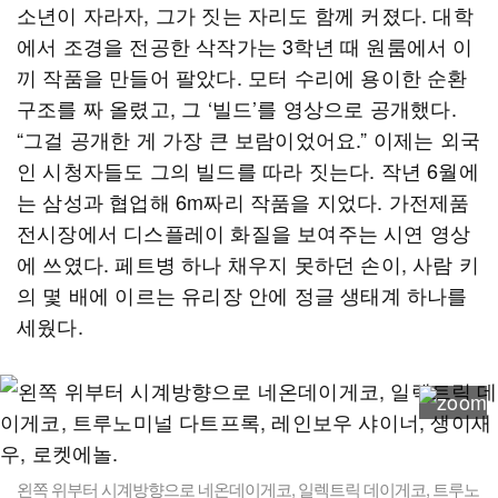
소년이 자라자, 그가 짓는 자리도 함께 커졌다. 대학
에서 조경을 전공한 삭작가는 3학년 때 원룸에서 이
끼 작품을 만들어 팔았다. 모터 수리에 용이한 순환
구조를 짜 올렸고, 그 ‘빌드’를 영상으로 공개했다.
“그걸 공개한 게 가장 큰 보람이었어요.” 이제는 외국
인 시청자들도 그의 빌드를 따라 짓는다. 작년 6월에
는 삼성과 협업해 6m짜리 작품을 지었다. 가전제품
전시장에서 디스플레이 화질을 보여주는 시연 영상
에 쓰였다. 페트병 하나 채우지 못하던 손이, 사람 키
의 몇 배에 이르는 유리장 안에 정글 생태계 하나를
세웠다.
왼쪽 위부터 시계방향으로 네온데이게코, 일렉트릭 데이게코, 트루노