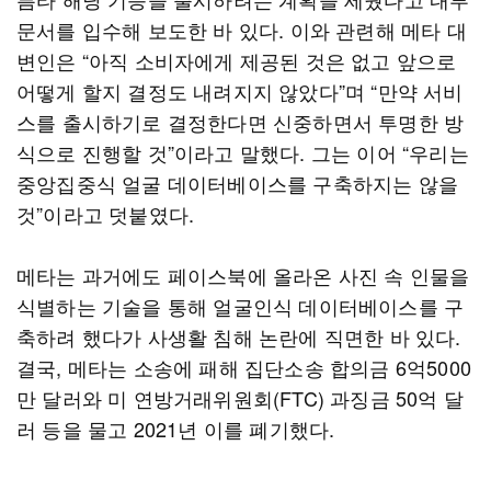
문서를 입수해 보도한 바 있다. 이와 관련해 메타 대
변인은 “아직 소비자에게 제공된 것은 없고 앞으로
어떻게 할지 결정도 내려지지 않았다”며 “만약 서비
스를 출시하기로 결정한다면 신중하면서 투명한 방
식으로 진행할 것”이라고 말했다. 그는 이어 “우리는
중앙집중식 얼굴 데이터베이스를 구축하지는 않을
것”이라고 덧붙였다.
메타는 과거에도 페이스북에 올라온 사진 속 인물을
식별하는 기술을 통해 얼굴인식 데이터베이스를 구
축하려 했다가 사생활 침해 논란에 직면한 바 있다.
결국, 메타는 소송에 패해 집단소송 합의금 6억5000
만 달러와 미 연방거래위원회(FTC) 과징금 50억 달
러 등을 물고 2021년 이를 폐기했다.