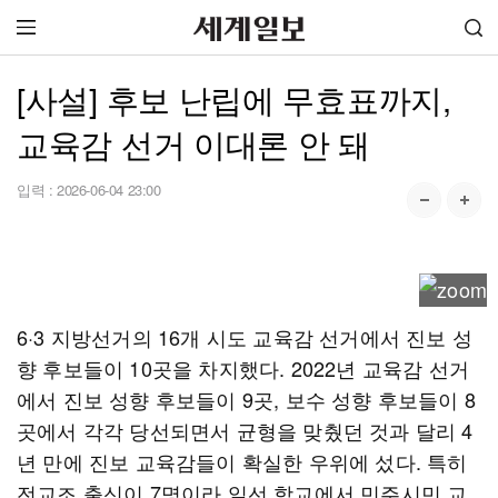
[사설] 후보 난립에 무효표까지,
교육감 선거 이대론 안 돼
입력 :
2026-06-04 23:00
6·3 지방선거의 16개 시도 교육감 선거에서 진보 성
향 후보들이 10곳을 차지했다. 2022년 교육감 선거
에서 진보 성향 후보들이 9곳, 보수 성향 후보들이 8
곳에서 각각 당선되면서 균형을 맞췄던 것과 달리 4
년 만에 진보 교육감들이 확실한 우위에 섰다. 특히
전교조 출신이 7명이라 일선 학교에서 민주시민 교