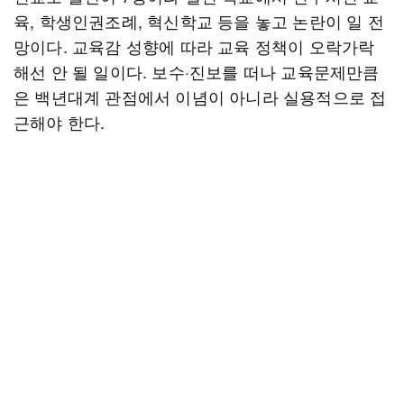
육, 학생인권조례, 혁신학교 등을 놓고 논란이 일 전
망이다. 교육감 성향에 따라 교육 정책이 오락가락
해선 안 될 일이다. 보수·진보를 떠나 교육문제만큼
은 백년대계 관점에서 이념이 아니라 실용적으로 접
근해야 한다.