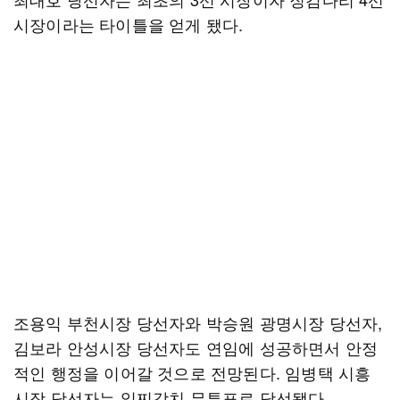
시장이라는 타이틀을 얻게 됐다.
조용익 부천시장 당선자와 박승원 광명시장 당선자,
김보라 안성시장 당선자도 연임에 성공하면서 안정
적인 행정을 이어갈 것으로 전망된다. 임병택 시흥
시장 당선자는 일찌감치 무투표로 당선됐다.