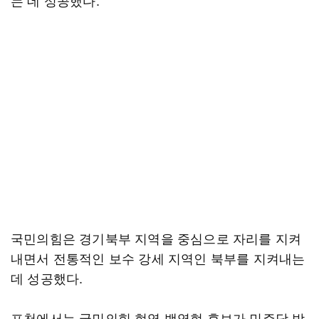
는 데 성공했다.
국민의힘은 경기북부 지역을 중심으로 자리를 지켜
내면서 전통적인 보수 강세 지역인 북부를 지켜내는
데 성공했다.
포천에서는 국민의힘 현역 백영현 후보가 민주당 박