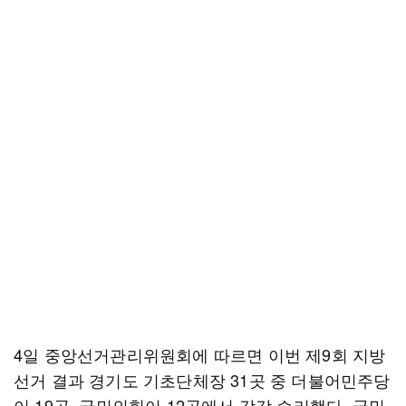
4일 중앙선거관리위원회에 따르면 이번 제9회 지방
선거 결과 경기도 기초단체장 31곳 중 더불어민주당
이 19곳, 국민의힘이 12곳에서 각각 승리했다. 국민