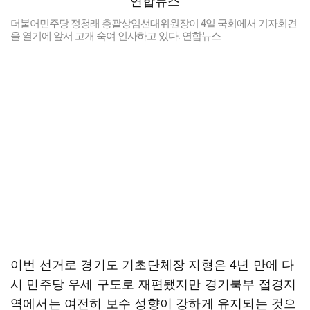
더불어민주당 정청래 총괄상임선대위원장이 4일 국회에서 기자회견
을 열기에 앞서 고개 숙여 인사하고 있다. 연합뉴스
이번 선거로 경기도 기초단체장 지형은 4년 만에 다
시 민주당 우세 구도로 재편됐지만 경기북부 접경지
역에서는 여전히 보수 성향이 강하게 유지되는 것으