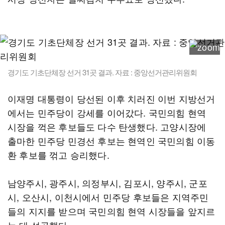
경기도 기초단체장 선거 31곳 결과. 자료 : 중앙선거관리위원회
이재명 대통령이 당선된 이후 치러진 이번 지방선거
에서는 민주당이 강세를 이어갔다. 국민의힘 현역
시장을 꺽은 후보들도 다수 탄생했다. 고양시장에
출마한 민주당 민경선 후보는 현역인 국민의힘 이동
환 후보를 꺾고 승리했다.
남양주시, 광주시, 의정부시, 김포시, 양주시, 군포
시, 오산시, 이천시에서 민주당 후보들은 지역주민
들의 지지를 받으며 국민의힘 현역 시장들을 앞지르