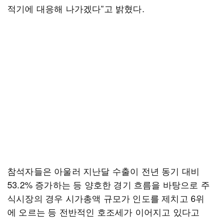
적기에 대응해 나가겠다”고 밝혔다.
참석자들은 아울러 지난달 수출이 전년 동기 대비
53.2% 증가하는 등 양호한 경기 흐름을 바탕으로 주
식시장의 경우 시가총액 규모가 인도를 제치고 6위
에 오르는 등 전반적인 호조세가 이어지고 있다고