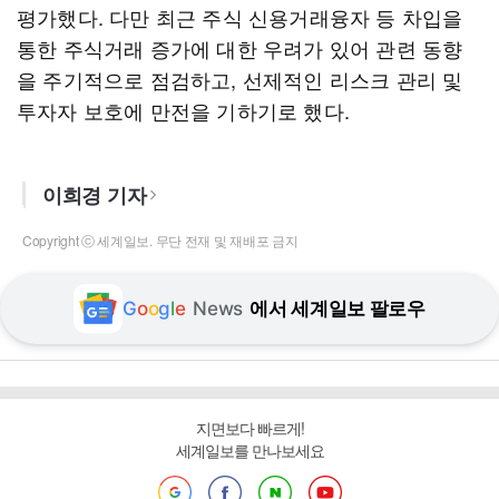
평가했다. 다만 최근 주식 신용거래융자 등 차입을
통한 주식거래 증가에 대한 우려가 있어 관련 동향
을 주기적으로 점검하고, 선제적인 리스크 관리 및
투자자 보호에 만전을 기하기로 했다.
이희경 기자
Copyright ⓒ 세계일보. 무단 전재 및 재배포 금지
G
o
o
g
l
e
News
에서 세계일보 팔로우
지면보다 빠르게!
세계일보를 만나보세요