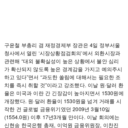
구윤철 부총리 겸 재정경제부 장관은 4일 정부서울
청사에서 열린 ‘시장상황점검회의’에서 외환시장과
관련해 “대외 불확실성이 높은 상황에서 불안 심리
가 확산되지 않도록 높은 경계감을 가지고 예의주시
하고 있다”면서 “과도한 쏠림에 대해서는 필요한 조
치를 즉시 취할 것”이라고 강조했다. 이날 원·달러 환
율은 미국과 이란 간 긴장감이 높아지면서 1530원에
개장했다. 원·달러 환율이 1530원을 넘겨 거래를 시
작한 건 글로벌 금융위기였던 2009년 3월10일
(1554.0원) 이후 17년3개월 만이다. 이날 회의에는
신현송 한국은행 총재, 이억원 금융위원장, 이찬진