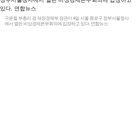
구윤철 부총리 겸 재정경제부 장관이 4일 서울 종로구 정부서울청사
에서 열린 비상경제본부회의에 입장하고 있다. 연합뉴스