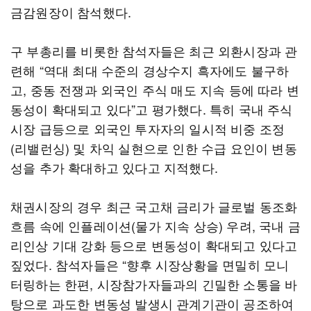
금감원장이 참석했다.
구 부총리를 비롯한 참석자들은 최근 외환시장과 관
련해 “역대 최대 수준의 경상수지 흑자에도 불구하
고, 중동 전쟁과 외국인 주식 매도 지속 등에 따라 변
동성이 확대되고 있다”고 평가했다. 특히 국내 주식
시장 급등으로 외국인 투자자의 일시적 비중 조정
(리밸런싱) 및 차익 실현으로 인한 수급 요인이 변동
성을 추가 확대하고 있다고 지적했다.
채권시장의 경우 최근 국고채 금리가 글로벌 동조화
흐름 속에 인플레이션(물가 지속 상승) 우려, 국내 금
리인상 기대 강화 등으로 변동성이 확대되고 있다고
짚었다. 참석자들은 “향후 시장상황을 면밀히 모니
터링하는 한편, 시장참가자들과의 긴밀한 소통을 바
탕으로 과도한 변동성 발생시 관계기관이 공조하여