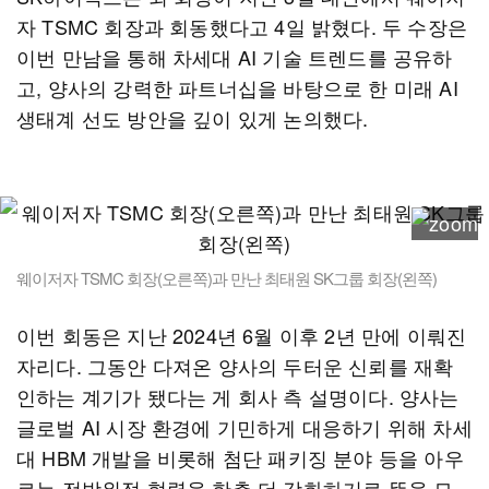
자 TSMC 회장과 회동했다고 4일 밝혔다. 두 수장은
이번 만남을 통해 차세대 AI 기술 트렌드를 공유하
고, 양사의 강력한 파트너십을 바탕으로 한 미래 AI
생태계 선도 방안을 깊이 있게 논의했다.
웨이저자 TSMC 회장(오른쪽)과 만난 최태원 SK그룹 회장(왼쪽)
이번 회동은 지난 2024년 6월 이후 2년 만에 이뤄진
자리다. 그동안 다져온 양사의 두터운 신뢰를 재확
인하는 계기가 됐다는 게 회사 측 설명이다. 양사는
글로벌 AI 시장 환경에 기민하게 대응하기 위해 차세
대 HBM 개발을 비롯해 첨단 패키징 분야 등을 아우
르는 전방위적 협력을 한층 더 강화하기로 뜻을 모