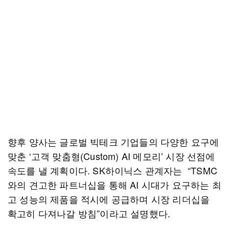
향후 양사는 글로벌 빅테크 기업들의 다양한 요구에
맞춘 ‘고객 맞춤형(Custom) AI 메모리’ 시장 선점에
속도를 낼 계획이다. SK하이닉스 관계자는 “TSMC
와의 견고한 파트너십을 통해 AI 시대가 요구하는 최
고 성능의 제품을 적시에 공급하며 시장 리더십을
확고히 다져나갈 방침”이라고 설명했다.