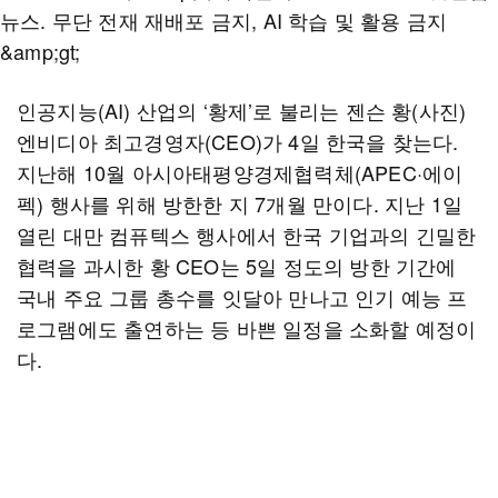
인공지능(AI) 산업의 ‘황제’로 불리는 젠슨 황(사진)
엔비디아 최고경영자(CEO)가 4일 한국을 찾는다.
지난해 10월 아시아태평양경제협력체(APEC·에이
펙) 행사를 위해 방한한 지 7개월 만이다. 지난 1일
열린 대만 컴퓨텍스 행사에서 한국 기업과의 긴밀한
협력을 과시한 황 CEO는 5일 정도의 방한 기간에
국내 주요 그룹 총수를 잇달아 만나고 인기 예능 프
로그램에도 출연하는 등 바쁜 일정을 소화할 예정이
다.