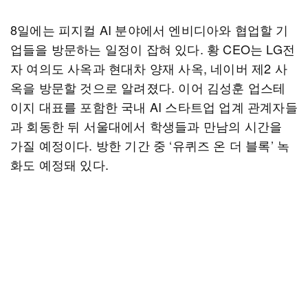
8일에는 피지컬 AI 분야에서 엔비디아와 협업할 기
업들을 방문하는 일정이 잡혀 있다. 황 CEO는 LG전
자 여의도 사옥과 현대차 양재 사옥, 네이버 제2 사
옥을 방문할 것으로 알려졌다. 이어 김성훈 업스테
이지 대표를 포함한 국내 AI 스타트업 업계 관계자들
과 회동한 뒤 서울대에서 학생들과 만남의 시간을
가질 예정이다. 방한 기간 중 ‘유퀴즈 온 더 블록’ 녹
화도 예정돼 있다.