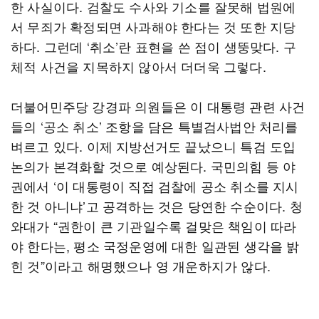
한 사실이다. 검찰도 수사와 기소를 잘못해 법원에
서 무죄가 확정되면 사과해야 한다는 것 또한 지당
하다. 그런데 ‘취소’란 표현을 쓴 점이 생뚱맞다. 구
체적 사건을 지목하지 않아서 더더욱 그렇다.
더불어민주당 강경파 의원들은 이 대통령 관련 사건
들의 ‘공소 취소’ 조항을 담은 특별검사법안 처리를
벼르고 있다. 이제 지방선거도 끝났으니 특검 도입
논의가 본격화할 것으로 예상된다. 국민의힘 등 야
권에서 ‘이 대통령이 직접 검찰에 공소 취소를 지시
한 것 아니냐’고 공격하는 것은 당연한 수순이다. 청
와대가 “권한이 큰 기관일수록 걸맞은 책임이 따라
야 한다는, 평소 국정운영에 대한 일관된 생각을 밝
힌 것”이라고 해명했으나 영 개운하지가 않다.