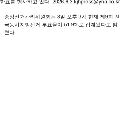
중앙선거관리위원회는 3일 오후 3시 현재 제9회 전
국동시지방선거 투표율이 51.9%로 집계됐다고 밝
혔다.