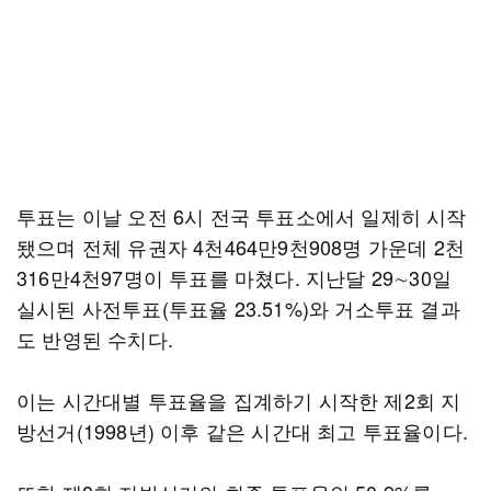
투표는 이날 오전 6시 전국 투표소에서 일제히 시작
됐으며 전체 유권자 4천464만9천908명 가운데 2천
316만4천97명이 투표를 마쳤다. 지난달 29∼30일
실시된 사전투표(투표율 23.51%)와 거소투표 결과
도 반영된 수치다.
이는 시간대별 투표율을 집계하기 시작한 제2회 지
방선거(1998년) 이후 같은 시간대 최고 투표율이다.