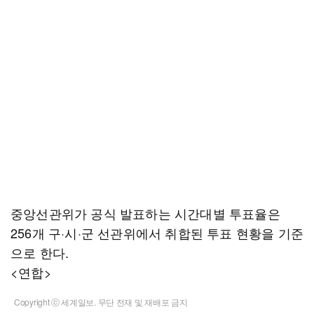
중앙선관위가 공식 발표하는 시간대별 투표율은
256개 구·시·군 선관위에서 취합된 투표 현황을 기준
으로 한다.
<연합>
Copyright ⓒ 세계일보. 무단 전재 및 재배포 금지