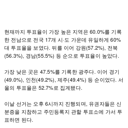
현재까지 투표율이 가장 높은 지역은 60.0%를 기록
한 전남으로 전국 17개 시·도 가운데 유일하게 60%
대 투표율을 보였다. 뒤를 이어 강원(57.2%), 전북
(56.3%), 경남(55.5%) 등 순으로 투표율이 높았다.
가장 낮은 곳은 47.5%를 기록한 광주다. 이어 경기
(49.0%), 인천(49.2%), 제주(49.4%) 등 순이었다. 서
울의 투표율은 52.7%로 집계됐다.
이날 선거는 오후 6시까지 진행되며, 유권자들은 신
분증을 지참하고 주민등록지 관할 투표소에 가서 투
표하면 된다.