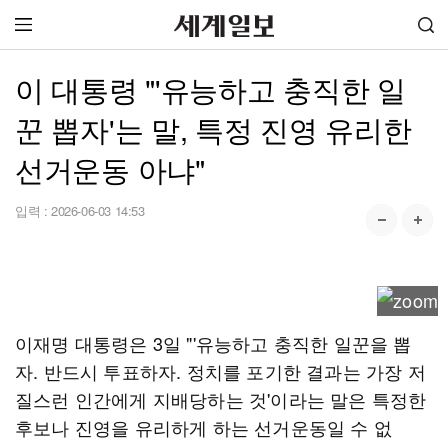
이 대통령 "'유능하고 충직한 일
꾼 뽑자'는 말, 특정 진영 유리한
선거운동 아냐"
입력 :
2026-06-03 14:53
이재명 대통령은 3일 "'유능하고 충직한 일꾼을 뽑
자. 반드시 투표하자. 정치를 포기한 결과는 가장 저
질스런 인간에게 지배당하는 것'이라는 말은 특정한
후보나 진영을 유리하게 하는 선거운동일 수 없