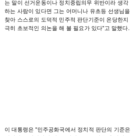
는 말이 선거운동이나 정치중립의무 위반이라 생각
하는 사람이 있다면 그는 어머니나 유초등 선생님을
찾아 스스로의 도덕적 민주적 판단기준이 온당한지
극히 초보적인 의논을 해 볼 필요가 있다"고 말했다.
이 대통령은 "민주공화국에서 정치적 판단의 기준은