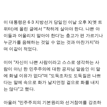
이 대통령은 6·3 지방선거 당일인 이날 오후 X(옛 트
위터)에 올린 글에서 "'착하게 살아야 한다. 나쁜 아
이들과 어울리지 말아야 한다'는 충고가 편 가르기나
누군가를 음해하는 것일 수 없는 것과 마찬가지"라
며 이같이 적었다.
이어 "자신이 나쁜 사람이라고 스스로 생각하는 사
람이 아닌 한 민주주의에 대한 공자님 말씀인 이 말
에 화낼 이유가 없다"며 "도둑조차도 도둑질은 나쁘
다는 말에 속으로 화가 날지언정 겉으로 화를 내지
는 않다"고 했다.
아울러 "민주주의의 기본원리와 선거참여를 강조하