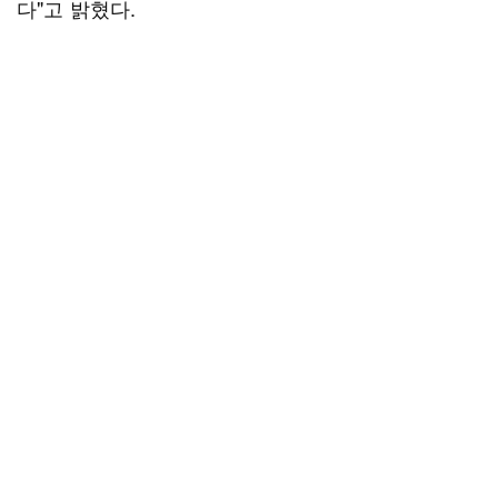
다"고 밝혔다.