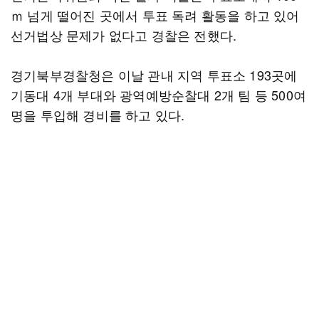
ｍ 넘게 떨어진 곳에서 투표 독려 활동을 하고 있어
선거법상 문제가 없다고 경찰은 전했다.
경기북부경찰청은 이날 관내 지역 투표소 193곳에
기동대 4개 부대와 광역예방순찰대 2개 팀 등 500여
명을 투입해 경비를 하고 있다.