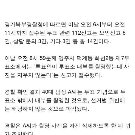
경기북부경찰청에 따르면 이날 오전 6시부터 오전
11시까지 접수된 투표 관련 112신고는 오인신고 8
건, 상담 문의 3건, 기타 3건 등 총 14건이다.
이날 오전 8시 59분께 양주시 덕계동 회천2동 제7투
표소에서는 "투표인이 투표소 내부를 촬영했는데 사
진을 지우지 않는다"는 신고가 접수됐다.
경찰 확인 결과 40대 남성 A씨는 투표 기념으로 투
표소 밖에서 내부를 촬영한 것으로, 선거법 위반에
는 해당하지 않는 것으로 파악됐다.
경찰은 A씨가 촬영 사진을 자진 삭제하도록 한 뒤 귀
가 조치했다.