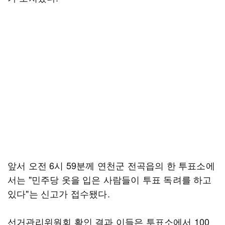
앞서 오전 6시 59분께 연천군 전곡읍의 한 투표소에
서는 "민주당 옷을 입은 사람들이 투표 독려를 하고
있다"는 신고가 접수됐다.
선거관리위원회 확인 결과 이들은 투표소에서 100