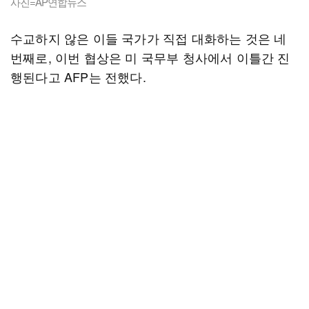
사진=AP연합뉴스
수교하지 않은 이들 국가가 직접 대화하는 것은 네
번째로, 이번 협상은 미 국무부 청사에서 이틀간 진
행된다고 AFP는 전했다.