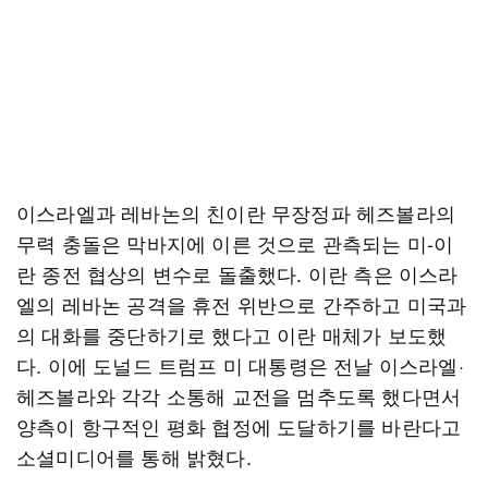
이스라엘과 레바논의 친이란 무장정파 헤즈볼라의
무력 충돌은 막바지에 이른 것으로 관측되는 미-이
란 종전 협상의 변수로 돌출했다. 이란 측은 이스라
엘의 레바논 공격을 휴전 위반으로 간주하고 미국과
의 대화를 중단하기로 했다고 이란 매체가 보도했
다. 이에 도널드 트럼프 미 대통령은 전날 이스라엘·
헤즈볼라와 각각 소통해 교전을 멈추도록 했다면서
양측이 항구적인 평화 협정에 도달하기를 바란다고
소셜미디어를 통해 밝혔다.