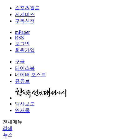
스포츠월드
세계비즈
구독신청
mPaper
RSS
로그인
회원가입
구글
페이스북
네이버 포스트
유튜브
탐사보도
연재물
전체메뉴
검색
뉴스