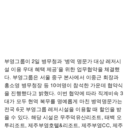
부영그룹이 2일 병무청과 ‘병역 명문가 대상 레저시
설 이용 우대 혜택 제공’을 위한 업무협약을 체결했
다. 부영그룹은 서울 중구 본사에서 이중근 회장과
홍소영 병무청장 등 10여명이 참석한 가운데 협약식
을 진행했다고 밝혔다. 이번 협약에 따라 직계비속 3
대가 모두 현역 복무를 명예롭게 마친 병역명문가는
전국 6곳 부영그룹 레저시설을 이용할 때 할인을 받
을 수 있다. 해당 시설은 무주덕유산리조트, 태백 오
투리조트, 제주부영호텔&리조트, 제주부영CC, 제주