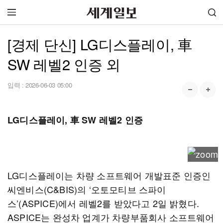
[경제 단신] LG디스플레이, 車
SW 레벨2 인증 외
입력 :
2026-06-03 05:00
LG디스플레이, 車 SW 레벨2 인증
LG디스플레이는 차량 소프트웨어 개발표준 인증인
씨엔비스(C&BIS)의 ‘오토모티브 스파이
스’(ASPICE)에서 레벨2를 받았다고 2일 밝혔다.
ASPICE는 완성차 업계가 차량부품회사 소프트웨어