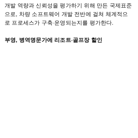
개발 역량과 신뢰성을 평가하기 위해 만든 국제표준
으로, 차량 소프트웨어 개발 전반에 걸쳐 체계적으
로 프로세스가 구축·운영되는지를 평가한다.
부영, 병역명문가에 리조트·골프장 할인