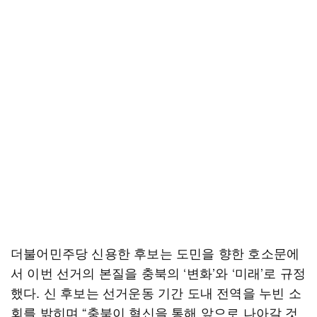
더불어민주당 신용한 후보는 도민을 향한 호소문에
서 이번 선거의 본질을 충북의 ‘변화’와 ‘미래’로 규정
했다. 신 후보는 선거운동 기간 도내 전역을 누빈 소
회를 밝히며 “충북이 혁신을 통해 앞으로 나아갈 것