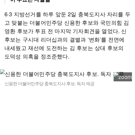
6·3 지방선거를 하루 앞둔 2일 충북도지사 자리를 두
고 맞붙는 더불어민주당 신용한 후보와 국민의힘 김
영환 후보가 투표 전 마지막 기자회견을 열었다. 신
후보는 구시대 리더십과의 결별과 ‘변화’를 전면에
내세웠고 재선에 도전하는 김 후보는 상대 후보의
도덕성 의혹을 정조준했다.
신용한 더불어민주당 충북도지사 후보. 독자 제공