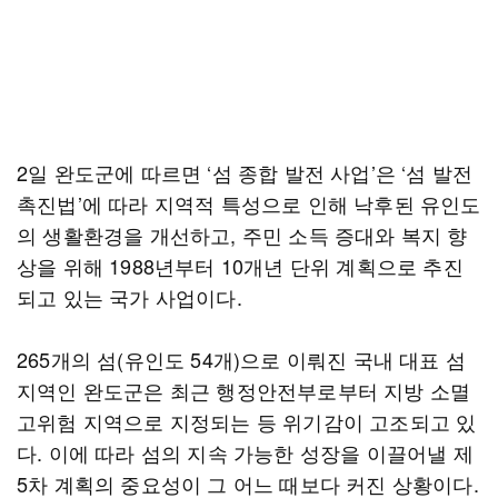
2일 완도군에 따르면 ‘섬 종합 발전 사업’은 ‘섬 발전
촉진법’에 따라 지역적 특성으로 인해 낙후된 유인도
의 생활환경을 개선하고, 주민 소득 증대와 복지 향
상을 위해 1988년부터 10개년 단위 계획으로 추진
되고 있는 국가 사업이다.
265개의 섬(유인도 54개)으로 이뤄진 국내 대표 섬
지역인 완도군은 최근 행정안전부로부터 지방 소멸
고위험 지역으로 지정되는 등 위기감이 고조되고 있
다. 이에 따라 섬의 지속 가능한 성장을 이끌어낼 제
5차 계획의 중요성이 그 어느 때보다 커진 상황이다.