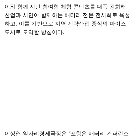
이와 함께 시민 참여형 체험 콘텐츠를 대폭 강화해
산업과 시민이 함께하는 배터리 전문 전시회로 육성
하고, 이를 기반으로 지역 전략산업 중심의 마이스
도시로 도약할 방침이다.
이상엽 일자리경제국장은 “포항은 배터리 컨퍼런스