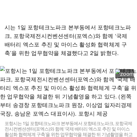
시는 1일 포항테크노파크 본부동에서 포항테크노파
크, 포항국제전시컨벤션센터(포엑스)와 함께 ‘국제
배터리 엑스포 추진 및 마이스 활성화 협력체계 구
축’을 위한 업무협약을 체결했다고 2일 밝혔다.
포항시는 1일 포항테크노파크 본부동에서 포항테크노파크, 포항국제
전시컨벤션센터(포엑스)와 함께 ‘국제 배터리 엑스포 추진 및 마이스
활성화 협력체계 구축’을 위한 업무협약을 체결한 뒤 기념촬영을 하고