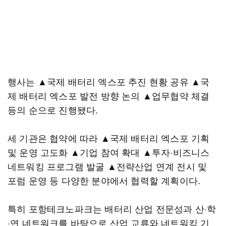
행사는 ▲국제 배터리 엑스포 추진 현황 공유 ▲국
제 배터리 엑스포 발전 방향 논의 ▲업무협약 체결
등의 순으로 진행됐다.
세 기관은 협약에 따라 ▲국제 배터리 엑스포 기획
및 운영 고도화 ▲기업 참여 확대 ▲투자·비즈니스
네트워킹 프로그램 발굴 ▲전략산업 연계 전시 및
포럼 운영 등 다양한 분야에서 협력할 계획이다.
특히 포항테크노파크는 배터리 산업 전문성과 산·학
·연 네트워크를 바탕으로 산업 교류와 네트워킹 기