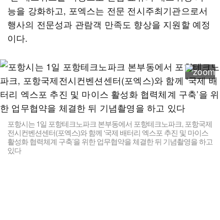
능을 강화하고, 포엑스는 전문 전시주최기관으로서
행사의 전문성과 관람객 만족도 향상을 지원할 예정
이다.
포항시는 1일 포항테크노파크 본부동에서 포항테크노파크, 포항국제
전시컨벤션센터(포엑스)와 함께 ‘국제 배터리 엑스포 추진 및 마이스
활성화 협력체계 구축’을 위한 업무협약을 체결한 뒤 기념촬영을 하고
있다