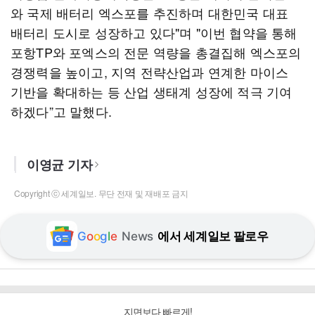
와 국제 배터리 엑스포를 추진하며 대한민국 대표
배터리 도시로 성장하고 있다"며 "이번 협약을 통해
포항TP와 포엑스의 전문 역량을 총결집해 엑스포의
경쟁력을 높이고, 지역 전략산업과 연계한 마이스
기반을 확대하는 등 산업 생태계 성장에 적극 기여
하겠다”고 말했다.
이영균 기자
Copyright ⓒ 세계일보. 무단 전재 및 재배포 금지
G
o
o
g
l
e
News
에서 세계일보 팔로우
지면보다 빠르게!