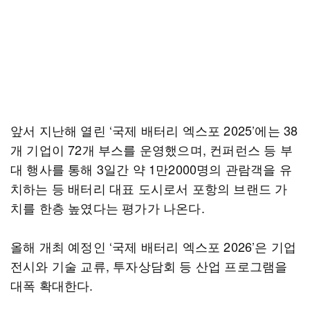
앞서 지난해 열린 ‘국제 배터리 엑스포 2025’에는 38
개 기업이 72개 부스를 운영했으며, 컨퍼런스 등 부
대 행사를 통해 3일간 약 1만2000명의 관람객을 유
치하는 등 배터리 대표 도시로서 포항의 브랜드 가
치를 한층 높였다는 평가가 나온다.
올해 개최 예정인 ‘국제 배터리 엑스포 2026’은 기업
전시와 기술 교류, 투자상담회 등 산업 프로그램을
대폭 확대한다.