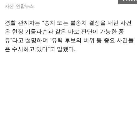
사진=연합뉴스
경찰 관계자는 “송치 또는 불송치 결정을 내린 사건
은 현장 기물파손과 같은 바로 판단이 가능한 종
류”라고 설명하며 “유력 후보의 비위 등 중요 사건들
은 수사하고 있다”고 말했다.