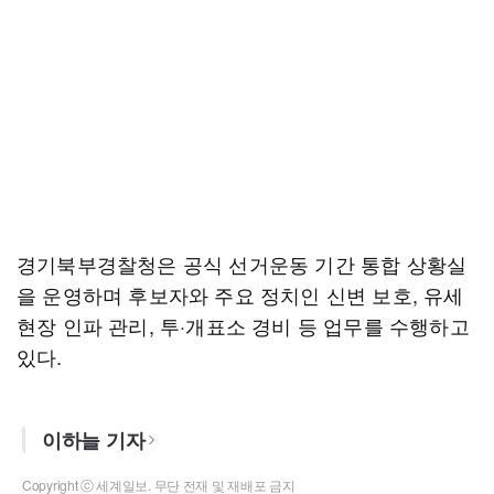
경기북부경찰청은 공식 선거운동 기간 통합 상황실
을 운영하며 후보자와 주요 정치인 신변 보호, 유세
현장 인파 관리, 투·개표소 경비 등 업무를 수행하고
있다.
이하늘 기자
Copyright ⓒ 세계일보. 무단 전재 및 재배포 금지