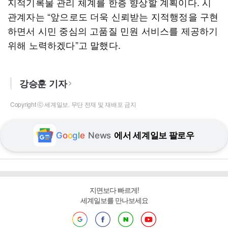
지적기록물 관리 체계를 한층 향상할 계획이다. 시
관계자는 “앞으로도 더욱 신뢰받는 지적행정을 구현
하면서 시민 중심의 고품질 민원 서비스를 제공하기
위해 노력하겠다”고 말했다.
강승훈 기자
Copyright ⓒ 세계일보. 무단 전재 및 재배포 금지
G
o
o
g
l
e
News
에서 세계일보 팔로우
지면보다 빠르게!
세계일보를 만나보세요