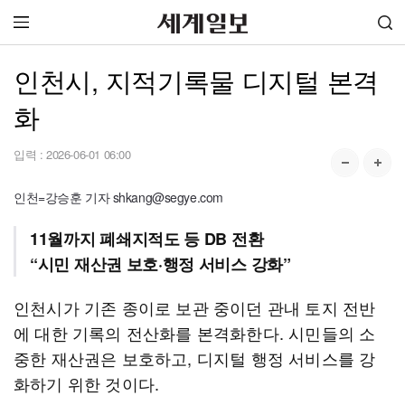
인천시, 지적기록물 디지털 본격
화
입력 :
2026-06-01 06:00
인천=강승훈 기자 shkang@segye.com
11월까지 폐쇄지적도 등 DB 전환
“시민 재산권 보호·행정 서비스 강화”
인천시가 기존 종이로 보관 중이던 관내 토지 전반
에 대한 기록의 전산화를 본격화한다. 시민들의 소
중한 재산권은 보호하고, 디지털 행정 서비스를 강
화하기 위한 것이다.