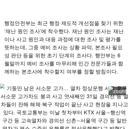
행정안전부는 최근 행정·제도적 개선점을 찾기 위한
‘재난 원인 조사’에 착수했다. 재난 원인 조사는 재난
이나 사고 원인과 대응 과정에 대한 조사 및 평가를
뜻하는데, 그중 예비 조사는 상황 파악, 본조사 필요
성 판단 등을 위한 초기 단계의 조사다. 행안부는 6
월말까지 예비 조사를 마무리해 민간 전문가들과 함
께하는 본조사에 착수할지 여부를 정할 방침이다.