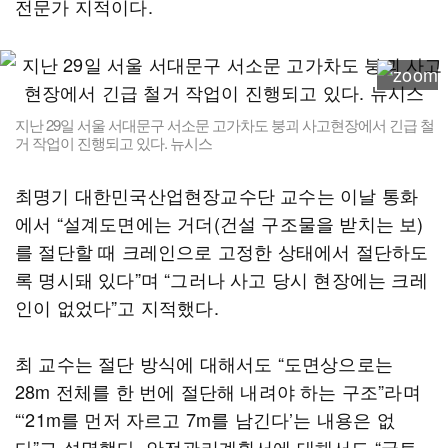
전문가 지적이다.
지난 29일 서울 서대문구 서소문 고가차도 붕괴 사고현장에서 긴급 철
거 작업이 진행되고 있다. 뉴시스
최명기 대한민국산업현장교수단 교수는 이날 통화
에서 “설계도면에는 거더(건설 구조물을 받치는 보)
를 절단할 때 크레인으로 고정한 상태에서 절단하도
록 명시돼 있다”며 “그러나 사고 당시 현장에는 크레
인이 없었다”고 지적했다.
최 교수는 절단 방식에 대해서도 “도면상으로는
28m 전체를 한 번에 절단해 내려야 하는 구조”라며
“‘21m를 먼저 자르고 7m를 남긴다’는 내용은 없
다”고 설명했다. 안전관리계획서에 대해서도 “국토