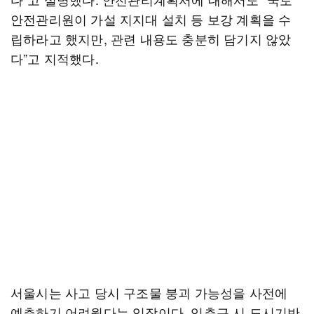
안전관리원이 가설 지지대 설치 등 보강 계획을 수
립하라고 했지만, 관련 내용도 충분히 담기지 않았
다”고 지적했다.
서울시는 사고 당시 구조물 붕괴 가능성을 사전에
예측하기 어려웠다는 입장이다. 임춘근 시 도시기반