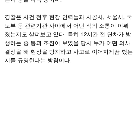
경찰은 사건 전후 현장 인력들과 시공사, 서울시, 국
토부 등 관련기관 사이에서 어떤 식의 소통이 이뤄
졌는지도 살펴보고 있다. 특히 12시간 전 단차가 발
생하는 중 붕괴 조짐이 보였을 당시 누가 어떤 의사
결정을 해 현장을 방치하고 사고로 이어지게끔 했는
지를 규명한다는 방침이다.