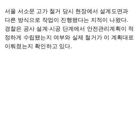
서울 서소문 고가 철거 당시 현장에서 설계도면과
다른 방식으로 작업이 진행됐다는 지적이 나왔다.
경찰은 공사 설계·시공 단계에서 안전관리계획이 적
정하게 수립됐는지 여부와 실제 철거가 이 계획대로
이뤄졌는지 확인하고 있다.