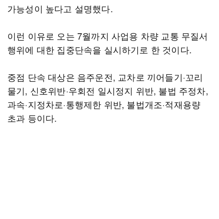
가능성이 높다고 설명했다.
이런 이유로 오는 7월까지 사업용 차량 교통 무질서
행위에 대한 집중단속을 실시하기로 한 것이다.
중점 단속 대상은 음주운전, 교차로 끼어들기·꼬리
물기, 신호위반·우회전 일시정지 위반, 불법 주정차,
과속·지정차로·통행제한 위반, 불법개조·적재용량
초과 등이다.