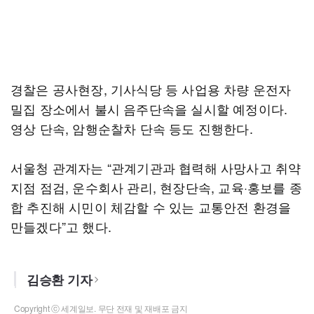
경찰은 공사현장, 기사식당 등 사업용 차량 운전자
밀집 장소에서 불시 음주단속을 실시할 예정이다.
영상 단속, 암행순찰차 단속 등도 진행한다.
서울청 관계자는 “관계기관과 협력해 사망사고 취약
지점 점검, 운수회사 관리, 현장단속, 교육·홍보를 종
합 추진해 시민이 체감할 수 있는 교통안전 환경을
만들겠다”고 했다.
김승환 기자
Copyright ⓒ 세계일보. 무단 전재 및 재배포 금지