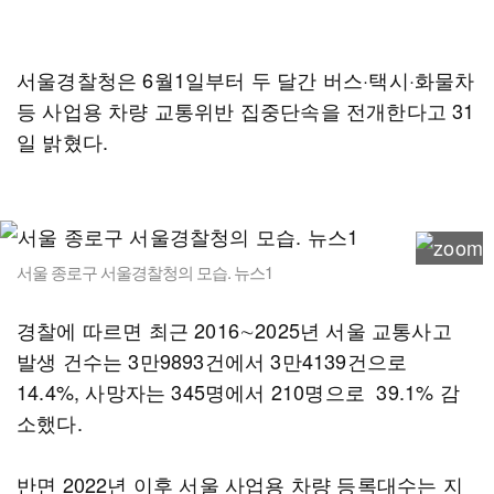
서울경찰청은 6월1일부터 두 달간 버스·택시·화물차
등 사업용 차량 교통위반 집중단속을 전개한다고 31
일 밝혔다.
서울 종로구 서울경찰청의 모습. 뉴스1
경찰에 따르면 최근 2016∼2025년 서울 교통사고
발생 건수는 3만9893건에서 3만4139건으로
14.4%, 사망자는 345명에서 210명으로 39.1% 감
소했다.
반면 2022년 이후 서울 사업용 차량 등록대수는 지