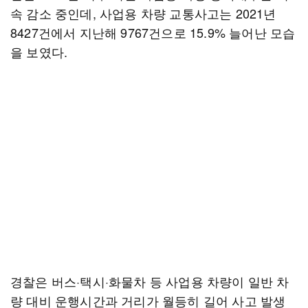
속 감소 중인데, 사업용 차량 교통사고는 2021년
8427건에서 지난해 9767건으로 15.9% 늘어난 모습
을 보였다.
경찰은 버스·택시·화물차 등 사업용 차량이 일반 차
량 대비 운행시간과 거리가 월등히 길어 사고 발생