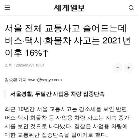
서울 전체 교통사고 줄어드는데
버스·택시·화물차 사고는 2021년
이후 16%↑
입력 :
2026-05-31 10:01
김승환 기자 hwan@segye.com
서울경찰, 두달간 사업용 차량 집중단속
최근 10년간 서울 교통사고는 감소세를 보인 반면
버스·택시·화물차 등 사업용 차량 사고는 계속 증가
세를 보인 것으로 나타났다. 경찰은 사업용 차량에
대한 교통위반 집중단속을 벌이기로 했다.