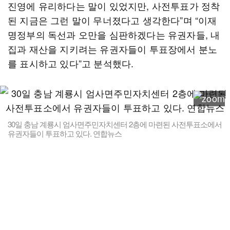
진영에 유리하다는 말이 있었지만, 사전투표가 정착
된 지금은 그런 말이 무너졌다고 생각한다”며 “이재
명정부의 독선과 오만을 심판하겠다는 유권자들, 내
집과 재산을 지키려는 유권자들이 투표장에서 분노
를 표시하고 있다”고 분석했다.
30일 충남 계룡시 엄사면주민자치센터 2층에 마련된 사전투표소에서
유권자들이 투표하고 있다. 연합뉴스