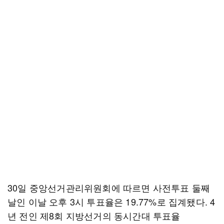
30일 중앙선거관리위원회에 따르면 사전투표 둘째
날인 이날 오후 3시 투표율은 19.77%로 집계됐다. 4
년 전인 제8회 지방선거의 동시간대 투표율