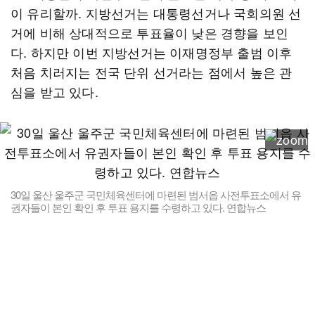
이 유리할까. 지방선거는 대통령선거나 국회의원 선
거에 비해 상대적으로 투표율이 낮은 경향을 보인
다. 하지만 이번 지방선거는 이재명정부 출범 이후
처음 치러지는 전국 단위 선거라는 점에서 높은 관
심을 받고 있다.
30일 울산 울주군 국민체육센터에 마련된 범서읍 사전투표소에서 유
권자들이 본인 확인 후 투표 용지를 수령하고 있다. 연합뉴스