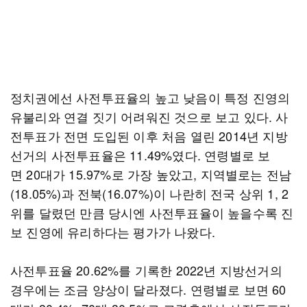
정치권에선 사전투표율의 높고 낮음이 특정 진영의
유불리와 연결 짓기 어려워진 것으로 보고 있다. 사
전투표가 전면 도입된 이후 처음 열린 2014년 지방
선거의 사전투표율은 11.49%였다. 연령별로 보
면 20대가 15.97%로 가장 높았고, 지역별로는 전남
(18.05%)과 전북(16.07%)이 나란히 전국 상위 1, 2
위를 달렸던 만큼 당시엔 사전투표율이 높을수록 진
보 진영에 유리하다는 평가가 나왔다.
사전투표율 20.62%를 기록한 2022년 지방선거의
경우에는 조금 양상이 달라졌다. 연령별로 보면 60