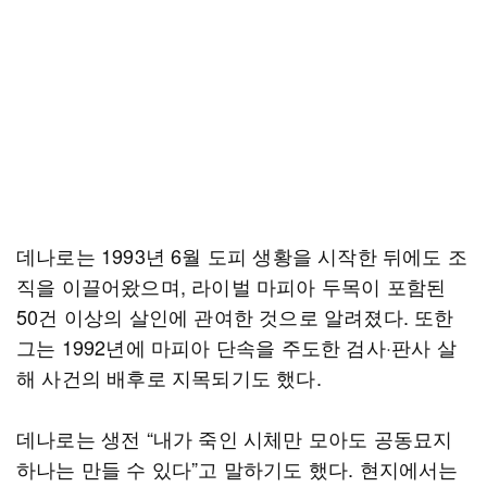
데나로는 1993년 6월 도피 생황을 시작한 뒤에도 조
직을 이끌어왔으며, 라이벌 마피아 두목이 포함된
50건 이상의 살인에 관여한 것으로 알려졌다. 또한
그는 1992년에 마피아 단속을 주도한 검사·판사 살
해 사건의 배후로 지목되기도 했다.
데나로는 생전 “내가 죽인 시체만 모아도 공동묘지
하나는 만들 수 있다”고 말하기도 했다. 현지에서는