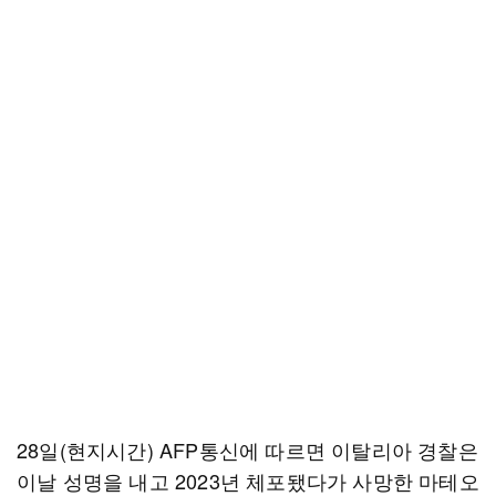
28일(현지시간) AFP통신에 따르면 이탈리아 경찰은
이날 성명을 내고 2023년 체포됐다가 사망한 마테오