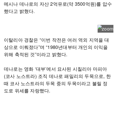
메시나 데나로의 자산 2억유로(약 3500억원)를 압수
했다고 밝혔다.
이탈리아 경찰은 “이번 작전은 여러 역외 지역을 대
상으로 이뤄졌다”며 “1980년대부터 개인의 이익을
위해 축적된 것”이라고 밝혔다.
데나로는 영화 ‘대부’에서 묘사된 시칠리아 마피아
(코사 노스트라) 조직 데나로 패밀리의 두목으로, 한
때 코사 노스트라의 두목 중의 두목이라고 불릴 정
도로 위세를 자랑했다.