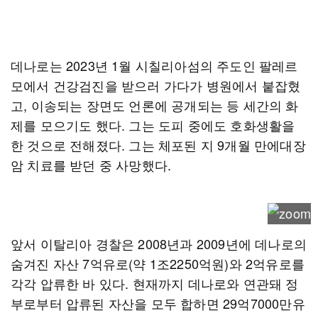
데나로는 2023년 1월 시칠리아섬의 주도인 팔레르
모에서 건강검진을 받으러 가다가 병원에서 붙잡혔
고, 이송되는 장면도 언론에 공개되는 등 세간의 화
제를 모으기도 했다. 그는 도피 중에도 호화생활을
한 것으로 전해졌다. 그는 체포된 지 9개월 만에대장
암 치료를 받던 중 사망했다.
앞서 이탈리아 경찰은 2008년과 2009년에 데나로의
숨겨진 자산 7억유로(약 1조2250억원)와 2억유로를
각각 압류한 바 있다. 현재까지 데나로와 연관돼 정
부로부터 압류된 자산을 모두 합하면 29억7000만유