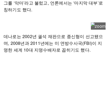
그를 ‘악마’라고 불렀고, 언론에서는 ‘마지막 대부’로
칭하기도 했다.
데나로는 2002년 궐석 재판으로 종신형이 선고됐으
며, 2008년과 2011년에는 미 연방수사국(FBI)이 지
명한 세계 10대 지명수배자로 꼽히기도 했다.