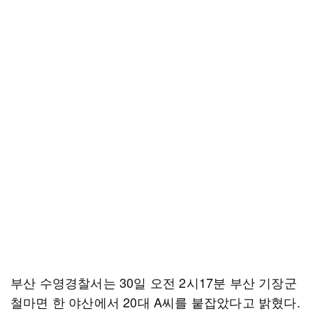
부산 수영경찰서는 30일 오전 2시17분 부산 기장군
철마면 한 야산에서 20대 A씨를 붙잡았다고 밝혔다.