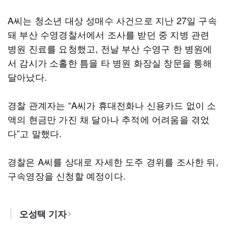
A씨는 청소년 대상 성매수 사건으로 지난 27일 구속
돼 부산 수영경찰서에서 조사를 받던 중 지병 관련
병원 진료를 요청했고, 전날 부산 수영구 한 병원에
서 감시가 소홀한 틈을 타 병원 화장실 창문을 통해
달아났다.
경찰 관계자는 “A씨가 휴대전화나 신용카드 없이 소
액의 현금만 가진 채 달아나 추적에 어려움을 겪었
다”고 말했다.
경찰은 A씨를 상대로 자세한 도주 경위를 조사한 뒤,
구속영장을 신청할 예정이다.
오성택 기자