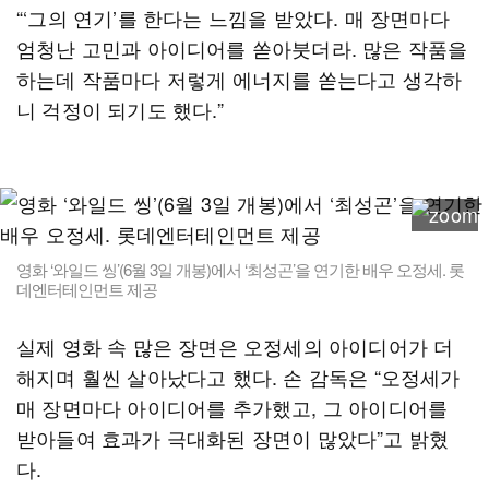
“‘그의 연기’를 한다는 느낌을 받았다. 매 장면마다
엄청난 고민과 아이디어를 쏟아붓더라. 많은 작품을
하는데 작품마다 저렇게 에너지를 쏟는다고 생각하
니 걱정이 되기도 했다.”
영화 ‘와일드 씽’(6월 3일 개봉)에서 ‘최성곤’을 연기한 배우 오정세. 롯
데엔터테인먼트 제공
실제 영화 속 많은 장면은 오정세의 아이디어가 더
해지며 훨씬 살아났다고 했다. 손 감독은 “오정세가
매 장면마다 아이디어를 추가했고, 그 아이디어를
받아들여 효과가 극대화된 장면이 많았다”고 밝혔
다.