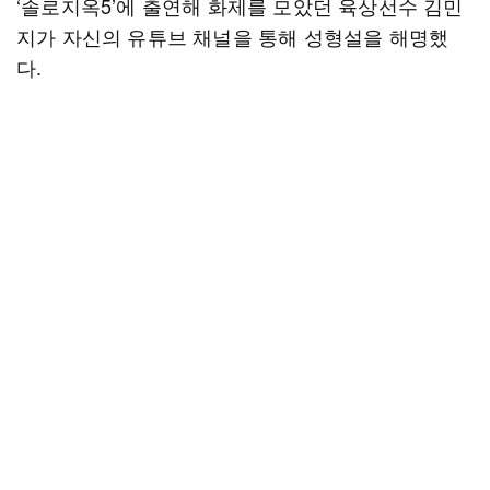
‘솔로지옥5’에 출연해 화제를 모았던 육상선수 김민
지가 자신의 유튜브 채널을 통해 성형설을 해명했
다.