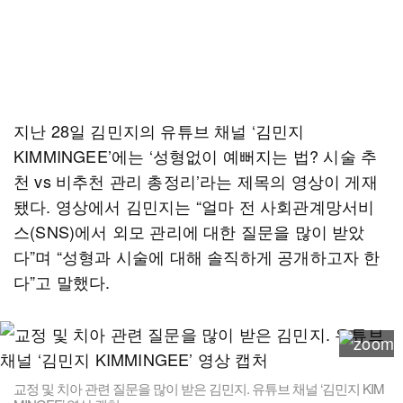
지난 28일 김민지의 유튜브 채널 ‘김민지
KIMMINGEE’에는 ‘성형없이 예뻐지는 법? 시술 추
천 vs 비추천 관리 총정리’라는 제목의 영상이 게재
됐다. 영상에서 김민지는 “얼마 전 사회관계망서비
스(SNS)에서 외모 관리에 대한 질문을 많이 받았
다”며 “성형과 시술에 대해 솔직하게 공개하고자 한
다”고 말했다.
교정 및 치아 관련 질문을 많이 받은 김민지. 유튜브 채널 ‘김민지 KIM