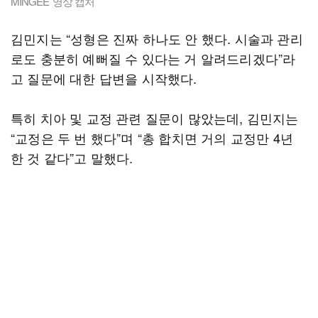
MINGEE’ 영상 캡처
김민지는 “성형은 진짜 하나도 안 했다. 시술과 관리
로도 충분히 예뻐질 수 있다는 거 알려드리겠다”라
고 질문에 대한 답변을 시작했다.
특히 치아 및 교정 관련 질문이 많았는데, 김민지는
“교정은 두 번 했다”며 “총 합치면 거의 교정만 4년
한 것 같다”고 말했다.