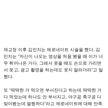
재교정 이후 김민지는 제로네이트 시술을 했다. 김
민지는 “자신이 나오는 영상을 처음 봤을 때 이가 너
무 튀어나온 거다. 그래서 웃을 때도 손으로 가리면
서 웃고, 광고 촬영을 하는데도 웃지 말라더라”고 말
했다.
또 “딱딱한 거 먹으면 부서진다고 하는데 딱딱한 거
다 먹었는데 하나도 안 부서지고, 야구공 축구공 다
맞아봤는데 멀쩡하다”라고 제로네이트에 대해 만족