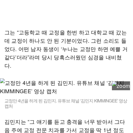
그는 “고등학교 때 교정을 한번 하고 대학교 때 갔는
데 교정이 하나도 안 된 기분이었다. 그런 소리도 들
었다. 어떤 남자 동생이 ‘누나는 교정만 하면 예쁠 거
같다’더라”라며 당시 당혹스러웠던 심경을 내비쳤
다.
교정만 4년을 하게 된 김민지. 유튜브 채널 ‘김민지 KIMMINGEE’ 영상
캡처
김민지는 “그 얘기를 듣고 충격을 너무 받아서 그다
음 주에 교정 전문 치과를 가서 교정을 딱 1년 정도