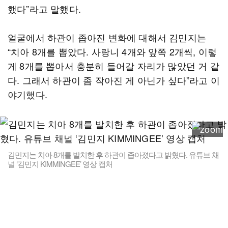
했다”라고 말했다.
얼굴에서 하관이 좁아진 변화에 대해서 김민지는
“치아 8개를 뽑았다. 사랑니 4개와 앞쪽 2개씩, 이렇
게 8개를 뽑아서 충분히 들어갈 자리가 많았던 거 같
다. 그래서 하관이 좀 작아진 게 아닌가 싶다”라고 이
야기했다.
김민지는 치아 8개를 발치한 후 하관이 좁아졌다고 밝혔다. 유튜브 채
널 ‘김민지 KIMMINGEE’ 영상 캡처