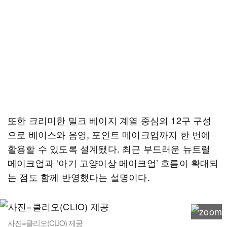
또한 크리미한 밀크 베이지 계열 중심의 12구 구성
으로 베이스와 음영, 포인트 메이크업까지 한 번에
활용할 수 있도록 설계됐다. 최근 부드러운 뉴트럴
메이크업과 ‘아기 고양이상 메이크업’ 흐름이 확대되
는 점도 함께 반영했다는 설명이다.
사진=클리오(CLIO) 제공