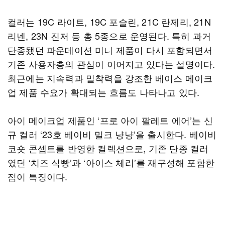
컬러는 19C 라이트, 19C 포슬린, 21C 란제리, 21N
리넨, 23N 진저 등 총 5종으로 운영된다. 특히 과거
단종됐던 파운데이션 미니 제품이 다시 포함되면서
기존 사용자층의 관심이 이어지고 있다는 설명이다.
최근에는 지속력과 밀착력을 강조한 베이스 메이크
업 제품 수요가 확대되는 흐름도 나타나고 있다.
아이 메이크업 제품인 ‘프로 아이 팔레트 에어’는 신
규 컬러 ‘23호 베이비 밀크 냥냥’을 출시한다. 베이비
코숏 콘셉트를 반영한 컬렉션으로, 기존 단종 컬러
였던 ‘치즈 식빵’과 ‘아이스 체리’를 재구성해 포함한
점이 특징이다.