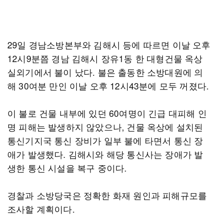
29일 경남소방본부와 김해시 등에 따르면 이날 오후
12시9분쯤 경남 김해시 장유1동 한 대형건물 옥상
실외기에서 불이 났다. 불은 출동한 소방대원에 의
해 30여분 만인 이날 오후 12시43분에 모두 꺼졌다.
이 불로 건물 내부에 있던 60여명이 긴급 대피해 인
명 피해는 발생하지 않았으나, 건물 옥상에 설치된
통신기지국 통신 장비가 일부 불에 타면서 통신 장
애가 발생했다. 김해시와 해당 통신사는 장애가 발
생한 통신 시설을 복구 중이다.
경찰과 소방당국은 정확한 화재 원인과 피해규모를
조사할 계획이다.