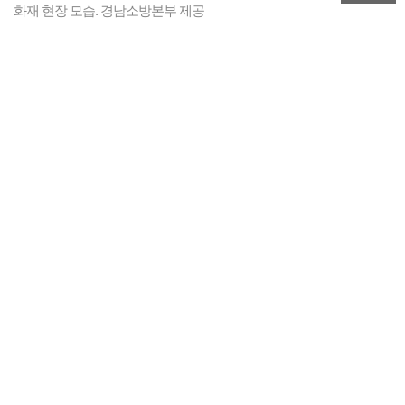
화재 현장 모습. 경남소방본부 제공