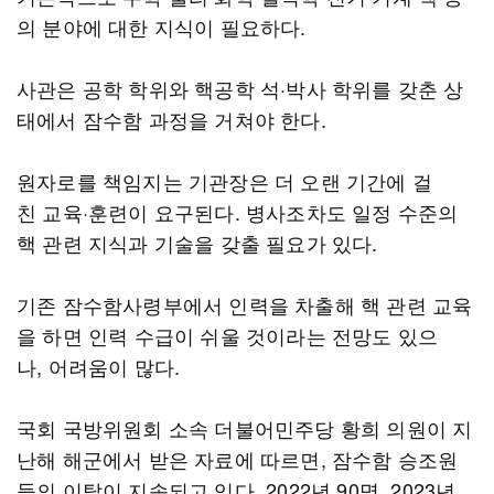
의 분야에 대한 지식이 필요하다.
사관은 공학 학위와 핵공학 석·박사 학위를 갖춘 상
태에서 잠수함 과정을 거쳐야 한다.
원자로를 책임지는 기관장은 더 오랜 기간에 걸
친 교육·훈련이 요구된다. 병사조차도 일정 수준의
핵 관련 지식과 기술을 갖출 필요가 있다.
기존 잠수함사령부에서 인력을 차출해 핵 관련 교육
을 하면 인력 수급이 쉬울 것이라는 전망도 있으
나, 어려움이 많다.
국회 국방위원회 소속 더불어민주당 황희 의원이 지
난해 해군에서 받은 자료에 따르면, 잠수함 승조원
들의 이탈이 지속되고 있다. 2022년 90명, 2023년