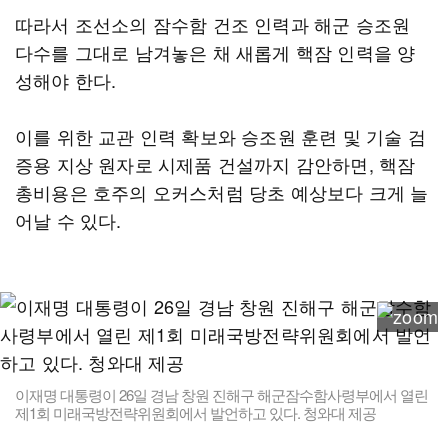
따라서 조선소의 잠수함 건조 인력과 해군 승조원
다수를 그대로 남겨놓은 채 새롭게 핵잠 인력을 양
성해야 한다.
이를 위한 교관 인력 확보와 승조원 훈련 및 기술 검
증용 지상 원자로 시제품 건설까지 감안하면, 핵잠
총비용은 호주의 오커스처럼 당초 예상보다 크게 늘
어날 수 있다.
이재명 대통령이 26일 경남 창원 진해구 해군잠수함사령부에서 열린
제1회 미래국방전략위원회에서 발언하고 있다. 청와대 제공