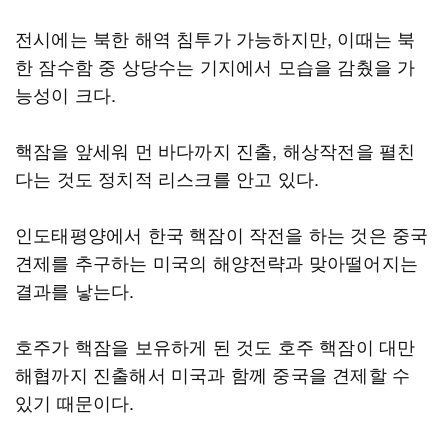
전시에는 북한 해역 침투가 가능하지만, 이때는 북
한 잠수함 중 상당수는 기지에서 모습을 감췄을 가
능성이 크다.
핵잠을 앞세워 먼 바다까지 진출, 해상작전을 펼친
다는 것도 정치적 리스크를 안고 있다.
인도태평양에서 한국 핵잠이 작전을 하는 것은 중국
견제를 추구하는 미국의 해양전략과 맞아떨어지는
결과를 낳는다.
호주가 핵잠을 보유하게 된 것도 호주 핵잠이 대만
해협까지 진출해서 미국과 함께 중국을 견제할 수
있기 때문이다.