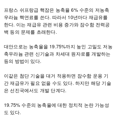
프랑스 쉬프랑급 핵잠은 농축율 6% 수준의 저농축
우라늄 핵연료를 쓴다. 따라서 10년마다 재급유를
한다. 이는 재급유 관련 비용 증가와 잠수함 전력공
백 등의 문제를 초래한다.
대안으로는 농축율을 19.75%까지 높인 고밀도 저농
축우라늄 관련 신기술과 차세대 원자로를 개발하는
등의 방법이 있다.
이같은 첨단 기술을 대거 적용하면 잠수함 운용 기
간 재급유가 필요 없을 수도 있다. 하지만 해당 기술
은 선진국에서도 개발 단계다.
19.75% 수준의 농축율에 대한 정치적 논란 가능성
도 있다.