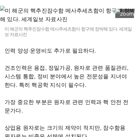
미 해군의 핵추진잠수함 메사추세츠함이 항구에 정박해 있다. 세계일
보 자료사진
인력 양성·운영비도 추가로 필요하다.
건조인력은 용접, 정밀가공, 원자로 관련 품질관리,
시스템 통합, 정비 분야에서 높은 전문성을 지녀야
한다. 특히 핵공학 지식이 필수다.
가장 중요한 부분은 원자로 관련 인력과 핵 안전 전
문가다.
상업용 원자로는 크기의 제약이 적지만, 잠수함용
원자로는 비좁은 선체에 설치된다.