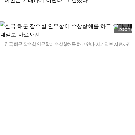
한국 해군 잠수함 안무함이 수상항해를 하고 있다. 세계일보 자료사진