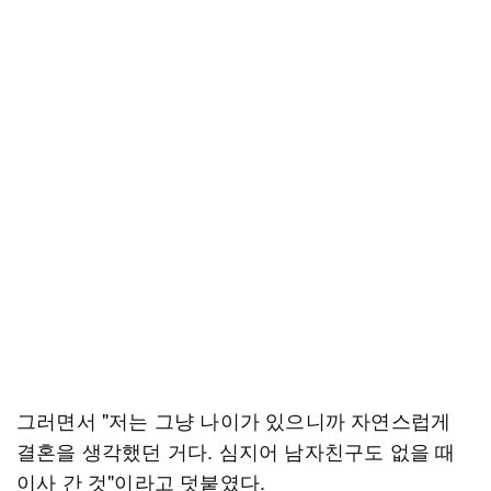
그러면서 "저는 그냥 나이가 있으니까 자연스럽게
결혼을 생각했던 거다. 심지어 남자친구도 없을 때
이사 간 것"이라고 덧붙였다.