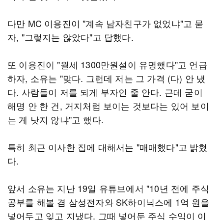
다만 MC 이용진이 "계속 남자친구가 없었냐"고 묻
자, "그렇지는 않았다"고 답했다.
또 이용진이 "월세 1300만원설이 유명했다"고 언급
하자, 소유는 "맞다. 그런데 저는 그 가격 (다) 안 냈
다. 사람들이 저를 되게 부자인 줄 안다. 근데 굳이
해명 안 한 건, 거지처럼 보이는 것보다는 있어 보이
는 게 낫지 않냐"고 했다.
특히 최근 이사한 집에 대해서는 "매매했다"고 밝혔
다.
앞서 소유는 지난 19일 유튜브에서 "10년 전에 주식
공부를 해볼 겸 삼성전자와 SK하이닉스에 1억 원을
넣어두고 잊고 지냈다. 그때 넣어둔 주식 수익이 이