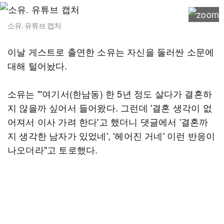
소유. 유튜브 캡처
이날 게스트로 출연한 소유는 자신을 둘러싼 소문에
대해 털어놨다.
소유는 "'여기서(한남동) 한 5년 정도 살다가 결혼하
지 않을까 싶어서 들어왔다. 그런데 '결혼 생각이 없
어져서 이사 가려 한다'고 했더니 댓글에서 '결혼까
지 생각한 남자가 있었네', '헤어진 거네' 이런 반응이
나오더라"고 토로했다.