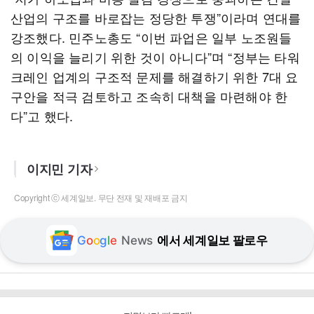
산업의 구조를 바로잡는 정당한 투쟁”이라며 연대를
강조했다. 민주노총도 “이번 파업은 일부 노조원들
의 이익을 늘리기 위한 것이 아니다”며 “정부는 타워
크레인 업계의 구조적 문제를 해결하기 위한 7대 요
구안을 적극 검토하고 조속히 대책을 마련해야 한
다”고 했다.
이지민 기자
Copyright ⓒ 세계일보. 무단 전재 및 재배포 금지
G
o
o
g
l
e
News
에서 세계일보 팔로우