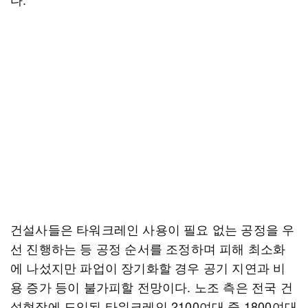
건설사들은 타워크레인 사용이 필요 없는 공정을 우
선 진행하는 등 공정 순서를 조정하며 피해 최소화
에 나섰지만 파업이 장기화할 경우 공기 지연과 비
용 증가 등이 불가피할 전망이다. 노조 측은 전국 건
설현장에 도입된 타워크레인 2100여대 중 1800여대