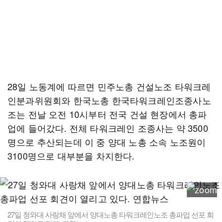
28일 노동계에 따르면 민주노총 건설노조 타워크레
인분과위원회와 한국노총 한국타워크레인조종사노
조는 전날 오전 10시부터 전국 건설 현장에서 총파
업에 들어갔다. 전체 타워크레인 조종사는 약 3500
명으로 추산되는데 이 중 양대 노총 소속 노조원이
3100명으로 대부분을 차지한다.
27일 청와대 사랑채 앞에서 양대노총 타워크레인노조 총파업 선포 회