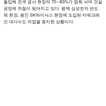
돌입해 전국 공사 현장의 70∼80%가 멈춰 서며 건설
공정에 차질이 빚어지고 있다. 평택 삼성전자 반도
체 현장, 용인 SK하이닉스 현장에 도입된 타워크레
인 대다수도 작업을 중지한 상황이다.