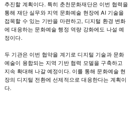
추진할 계획이다. 특히 춘천문화재단은 이번 협력을
통해 재단 실무와 지역 문화예술 현장에 AI 기술을
접목할 수 있는 기반을 마련하고, 디지털 환경 변화
에 대응하는 문화예술 행정 역량 강화에도 나설 예
정이다.
두 기관은 이번 협약을 계기로 디지털 기술과 문화
예술이 융합되는 지역 기반 협력 모델을 구축하고
지속 확대해 나갈 예정이다. 이를 통해 문화예술 현
장의 디지털 전환에 선제적으로 대응한다는 계획이
다.