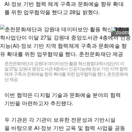
AI·정보 기반 협력 체계 구축과 문화예술 향유 확대
를 위한 업무협약을 했다고 28일 밝혔다.
춘천문화재단과 강원대 데이터보안·활용 혁신융합대학사업단이 이
달 27일 강원대 중앙도서관 4층에서 인공지능(AI)·정보 기반 지역 협력
체계 구축과 문화예술 향유 확대를 위한 업무협약을 했다. 춘천문화재
단 제공
이번 협약은 디지털 기술과 문화예술 분야의 협력
기반을 마련하고자 추진됐다.
두 기관은 각 기관이 보유한 전문성과 기반시설
을 바탕으로 AI·정보 기반 교육 및 협력 사업을 공동