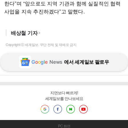
한다”며 “앞으로도 지역 기관과 함께 실질적인 협력
사업을 지속 추진하겠다”고 말했다.
배상철 기자
Copyright ⓒ 세계일보. 무단 전재 및 재배포 금지
G
o
o
g
l
e
News
에서 세계일보 팔로우
지면보다 빠르게!
세계일보를 만나보세요
PC 화면