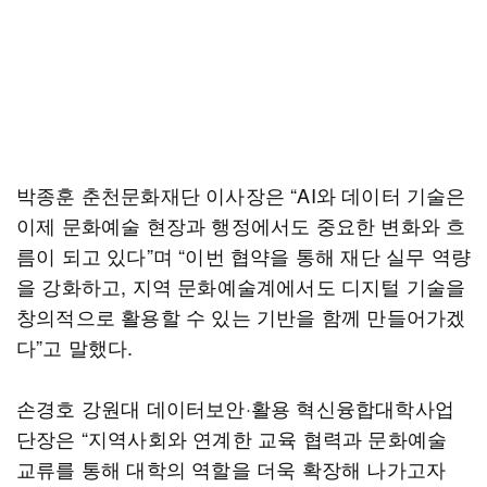
박종훈 춘천문화재단 이사장은 “AI와 데이터 기술은
이제 문화예술 현장과 행정에서도 중요한 변화와 흐
름이 되고 있다”며 “이번 협약을 통해 재단 실무 역량
을 강화하고, 지역 문화예술계에서도 디지털 기술을
창의적으로 활용할 수 있는 기반을 함께 만들어가겠
다”고 말했다.
손경호 강원대 데이터보안·활용 혁신융합대학사업
단장은 “지역사회와 연계한 교육 협력과 문화예술
교류를 통해 대학의 역할을 더욱 확장해 나가고자