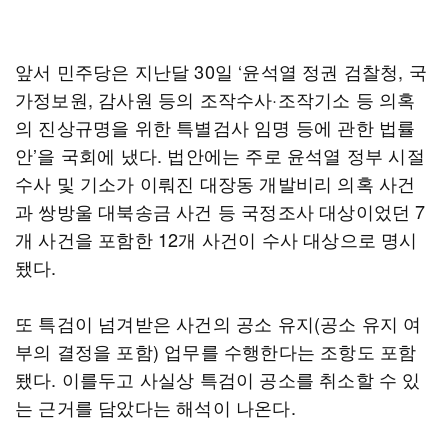
앞서 민주당은 지난달 30일 ‘윤석열 정권 검찰청, 국
가정보원, 감사원 등의 조작수사·조작기소 등 의혹
의 진상규명을 위한 특별검사 임명 등에 관한 법률
안’을 국회에 냈다. 법안에는 주로 윤석열 정부 시절
수사 및 기소가 이뤄진 대장동 개발비리 의혹 사건
과 쌍방울 대북송금 사건 등 국정조사 대상이었던 7
개 사건을 포함한 12개 사건이 수사 대상으로 명시
됐다.
또 특검이 넘겨받은 사건의 공소 유지(공소 유지 여
부의 결정을 포함) 업무를 수행한다는 조항도 포함
됐다. 이를두고 사실상 특검이 공소를 취소할 수 있
는 근거를 담았다는 해석이 나온다.