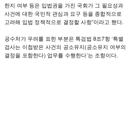
한지 여부 등은 입법권을 가진 국회가 그 필요성과
사건에 대한 국민적 관심과 요구 등을 종합적으로
고려해 입법 정책적으로 결정할 사항”이라고 했다.
공수처가 우려를 표한 부분은 특검법 8조7항 ‘특별
검사는 이첩받은 사건의 공소유지(공소유지 여부의
결정을 포함한다) 업무를 수행한다’는 조항이다.