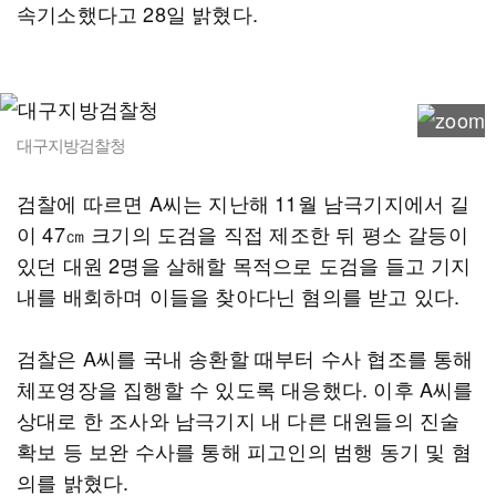
속기소했다고 28일 밝혔다.
대구지방검찰청
검찰에 따르면 A씨는 지난해 11월 남극기지에서 길
이 47㎝ 크기의 도검을 직접 제조한 뒤 평소 갈등이
있던 대원 2명을 살해할 목적으로 도검을 들고 기지
내를 배회하며 이들을 찾아다닌 혐의를 받고 있다.
검찰은 A씨를 국내 송환할 때부터 수사 협조를 통해
체포영장을 집행할 수 있도록 대응했다. 이후 A씨를
상대로 한 조사와 남극기지 내 다른 대원들의 진술
확보 등 보완 수사를 통해 피고인의 범행 동기 및 혐
의를 밝혔다.